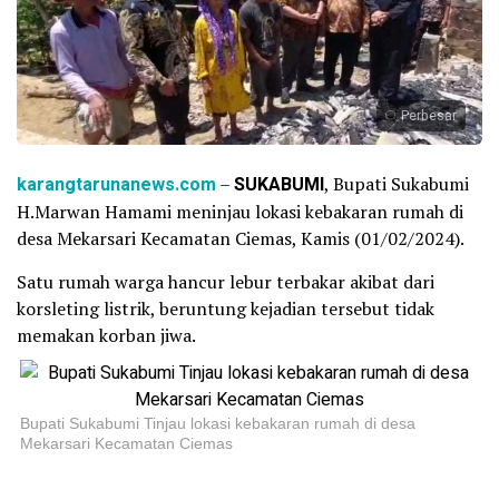
Perbesar
karangtarunanews.com
–
SUKABUMI
, Bupati Sukabumi
H.Marwan Hamami meninjau lokasi kebakaran rumah di
desa Mekarsari Kecamatan Ciemas, Kamis (01/02/2024).
Satu rumah warga hancur lebur terbakar akibat dari
korsleting listrik, beruntung kejadian tersebut tidak
memakan korban jiwa.
Bupati Sukabumi Tinjau lokasi kebakaran rumah di desa
Mekarsari Kecamatan Ciemas