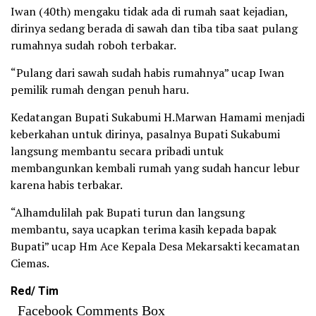
Iwan (40th) mengaku tidak ada di rumah saat kejadian,
dirinya sedang berada di sawah dan tiba tiba saat pulang
rumahnya sudah roboh terbakar.
“Pulang dari sawah sudah habis rumahnya” ucap Iwan
pemilik rumah dengan penuh haru.
Kedatangan Bupati Sukabumi H.Marwan Hamami menjadi
keberkahan untuk dirinya, pasalnya Bupati Sukabumi
langsung membantu secara pribadi untuk
membangunkan kembali rumah yang sudah hancur lebur
karena habis terbakar.
“Alhamdulilah pak Bupati turun dan langsung
membantu, saya ucapkan terima kasih kepada bapak
Bupati” ucap Hm Ace Kepala Desa Mekarsakti kecamatan
Ciemas.
Red/ Tim
Facebook Comments Box