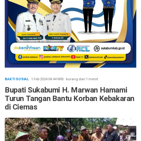
BAKTI SOSIAL
· 1 Feb 2024
04:44
WIB
·
kurang dari 1 menit
Bupati Sukabumi H. Marwan Hamami
Turun Tangan Bantu Korban Kebakaran
di Ciemas