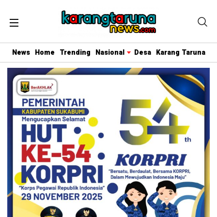
News
Home
Trending
Nasional
Desa
Karang Taruna