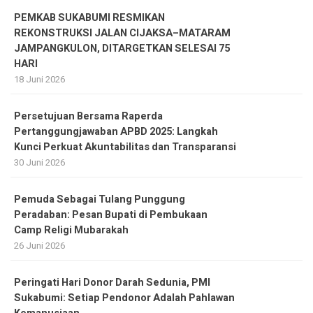
PEMKAB SUKABUMI RESMIKAN
REKONSTRUKSI JALAN CIJAKSA–MATARAM
JAMPANGKULON, DITARGETKAN SELESAI 75
HARI
18 Juni 2026
Persetujuan Bersama Raperda
Pertanggungjawaban APBD 2025: Langkah
Kunci Perkuat Akuntabilitas dan Transparansi
30 Juni 2026
Pemuda Sebagai Tulang Punggung
Peradaban: Pesan Bupati di Pembukaan
Camp Religi Mubarakah
26 Juni 2026
Peringati Hari Donor Darah Sedunia, PMI
Sukabumi: Setiap Pendonor Adalah Pahlawan