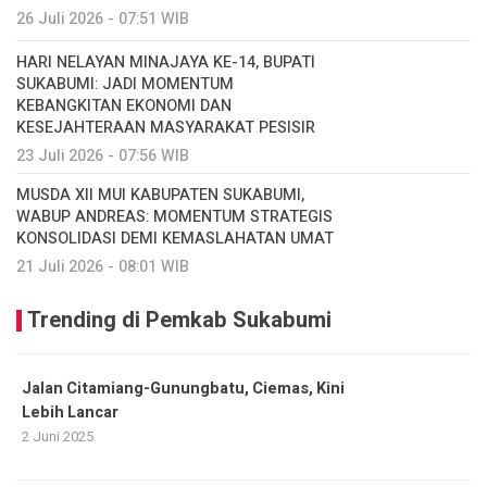
26 Juli 2026 - 07:51 WIB
HARI NELAYAN MINAJAYA KE-14, BUPATI
SUKABUMI: JADI MOMENTUM
KEBANGKITAN EKONOMI DAN
KESEJAHTERAAN MASYARAKAT PESISIR
23 Juli 2026 - 07:56 WIB
MUSDA XII MUI KABUPATEN SUKABUMI,
WABUP ANDREAS: MOMENTUM STRATEGIS
KONSOLIDASI DEMI KEMASLAHATAN UMAT
21 Juli 2026 - 08:01 WIB
Trending di Pemkab Sukabumi
Jalan Citamiang-Gunungbatu, Ciemas, Kini
Lebih Lancar
2 Juni 2025