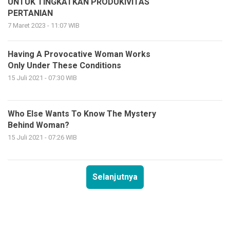
UNTUK TINGKATKAN PRODUKIVITAS
PERTANIAN
7 Maret 2023 - 11:07 WIB
Having A Provocative Woman Works
Only Under These Conditions
15 Juli 2021 - 07:30 WIB
Who Else Wants To Know The Mystery
Behind Woman?
15 Juli 2021 - 07:26 WIB
Selanjutnya