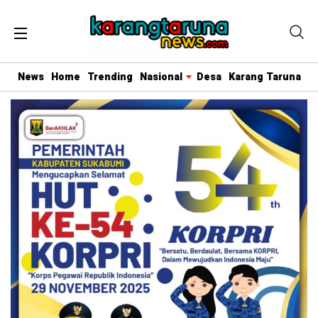
News
Home
Trending
Nasional
Desa
Karang Taruna