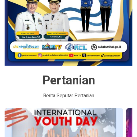
Pertanian
Berita Seputar Pertanian