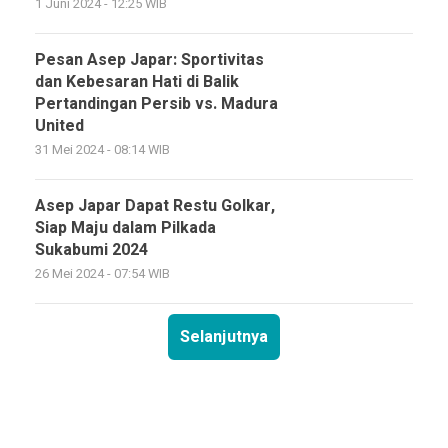
1 Juni 2024 - 12:25 WIB
Pesan Asep Japar: Sportivitas
dan Kebesaran Hati di Balik
Pertandingan Persib vs. Madura
United
31 Mei 2024 - 08:14 WIB
Asep Japar Dapat Restu Golkar,
Siap Maju dalam Pilkada
Sukabumi 2024
26 Mei 2024 - 07:54 WIB
Selanjutnya