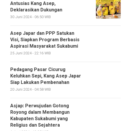
Antusias Kang Asep,
Deklarasikan Dukungan
30 Juni 2024 - 06:50 WIB
Asep Japar dan PPP Satukan
Visi, Siapkan Program Berbasis
Aspirasi Masyarakat Sukabumi
25 Juni 2024 - 22:16 WIB
Pedagang Pasar Cicurug
Keluhkan Sepi, Kang Asep Japar
Siap Lakukan Pembenahan
20 Juni 2024 - 04:58 WIB
Asjap: Perwujudan Gotong
Royong dalam Membangun
Kabupaten Sukabumi yang
Religius dan Sejahtera