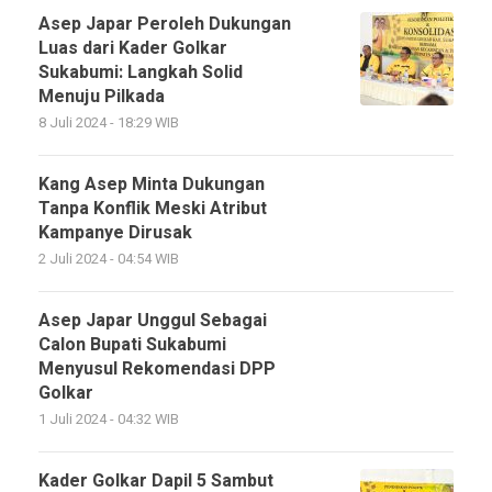
Asep Japar Peroleh Dukungan
Luas dari Kader Golkar
Sukabumi: Langkah Solid
Menuju Pilkada
8 Juli 2024 - 18:29 WIB
Kang Asep Minta Dukungan
Tanpa Konflik Meski Atribut
Kampanye Dirusak
2 Juli 2024 - 04:54 WIB
Asep Japar Unggul Sebagai
Calon Bupati Sukabumi
Menyusul Rekomendasi DPP
Golkar
1 Juli 2024 - 04:32 WIB
Kader Golkar Dapil 5 Sambut