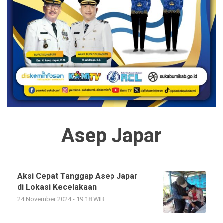
Asep Japar
Aksi Cepat Tanggap Asep Japar
di Lokasi Kecelakaan
24 November 2024 - 19:18 WIB