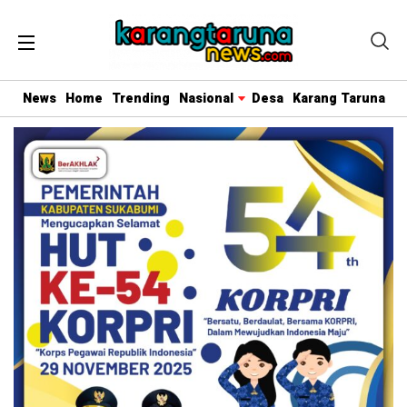
News
Home
Trending
Nasional
Desa
Karang Taruna