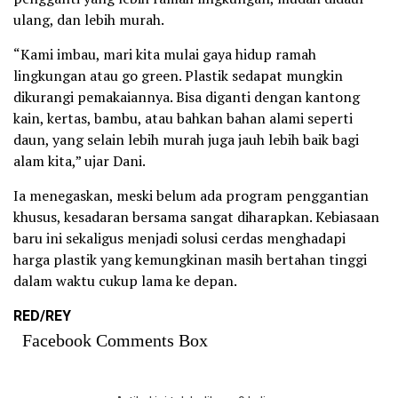
ulang, dan lebih murah.
“Kami imbau, mari kita mulai gaya hidup ramah
lingkungan atau go green. Plastik sedapat mungkin
dikurangi pemakaiannya. Bisa diganti dengan kantong
kain, kertas, bambu, atau bahkan bahan alami seperti
daun, yang selain lebih murah juga jauh lebih baik bagi
alam kita,” ujar Dani.
Ia menegaskan, meski belum ada program penggantian
khusus, kesadaran bersama sangat diharapkan. Kebiasaan
baru ini sekaligus menjadi solusi cerdas menghadapi
harga plastik yang kemungkinan masih bertahan tinggi
dalam waktu cukup lama ke depan.
RED/REY
Facebook Comments Box