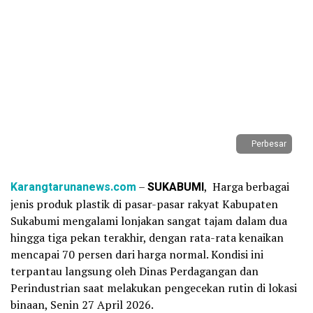
Perbesar
Karangtarunanews.com
–
SUKABUMI
, Harga berbagai
jenis produk plastik di pasar-pasar rakyat Kabupaten
Sukabumi mengalami lonjakan sangat tajam dalam dua
hingga tiga pekan terakhir, dengan rata-rata kenaikan
mencapai 70 persen dari harga normal. Kondisi ini
terpantau langsung oleh Dinas Perdagangan dan
Perindustrian saat melakukan pengecekan rutin di lokasi
binaan, Senin 27 April 2026.