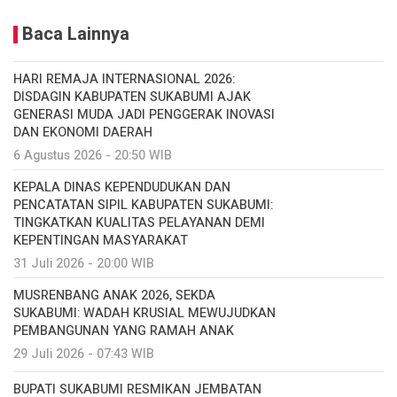
Baca Lainnya
HARI REMAJA INTERNASIONAL 2026:
DISDAGIN KABUPATEN SUKABUMI AJAK
GENERASI MUDA JADI PENGGERAK INOVASI
DAN EKONOMI DAERAH
6 Agustus 2026 - 20:50 WIB
KEPALA DINAS KEPENDUDUKAN DAN
PENCATATAN SIPIL KABUPATEN SUKABUMI:
TINGKATKAN KUALITAS PELAYANAN DEMI
KEPENTINGAN MASYARAKAT
31 Juli 2026 - 20:00 WIB
MUSRENBANG ANAK 2026, SEKDA
SUKABUMI: WADAH KRUSIAL MEWUJUDKAN
PEMBANGUNAN YANG RAMAH ANAK
29 Juli 2026 - 07:43 WIB
BUPATI SUKABUMI RESMIKAN JEMBATAN