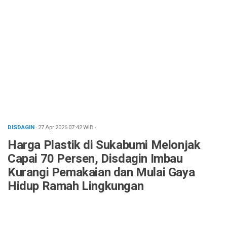
DISDAGIN
· 27 Apr 2026
07:42
WIB
·
Harga Plastik di Sukabumi Melonjak
Capai 70 Persen, Disdagin Imbau
Kurangi Pemakaian dan Mulai Gaya
Hidup Ramah Lingkungan