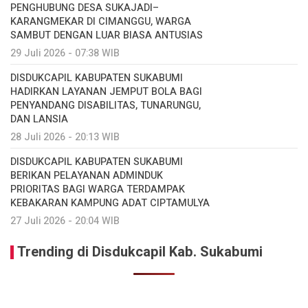
PENGHUBUNG DESA SUKAJADI–
KARANGMEKAR DI CIMANGGU, WARGA
SAMBUT DENGAN LUAR BIASA ANTUSIAS
29 Juli 2026 - 07:38 WIB
DISDUKCAPIL KABUPATEN SUKABUMI
HADIRKAN LAYANAN JEMPUT BOLA BAGI
PENYANDANG DISABILITAS, TUNARUNGU,
DAN LANSIA
28 Juli 2026 - 20:13 WIB
DISDUKCAPIL KABUPATEN SUKABUMI
BERIKAN PELAYANAN ADMINDUK
PRIORITAS BAGI WARGA TERDAMPAK
KEBAKARAN KAMPUNG ADAT CIPTAMULYA
27 Juli 2026 - 20:04 WIB
Trending di Disdukcapil Kab. Sukabumi