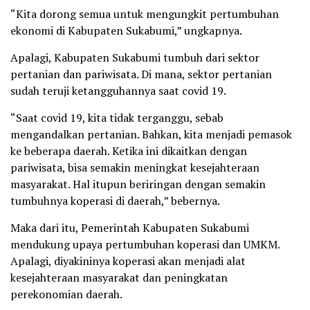
“Kita dorong semua untuk mengungkit pertumbuhan
ekonomi di Kabupaten Sukabumi,” ungkapnya.
Apalagi, Kabupaten Sukabumi tumbuh dari sektor
pertanian dan pariwisata. Di mana, sektor pertanian
sudah teruji ketangguhannya saat covid 19.
“Saat covid 19, kita tidak terganggu, sebab
mengandalkan pertanian. Bahkan, kita menjadi pemasok
ke beberapa daerah. Ketika ini dikaitkan dengan
pariwisata, bisa semakin meningkat kesejahteraan
masyarakat. Hal itupun beriringan dengan semakin
tumbuhnya koperasi di daerah,” bebernya.
Maka dari itu, Pemerintah Kabupaten Sukabumi
mendukung upaya pertumbuhan koperasi dan UMKM.
Apalagi, diyakininya koperasi akan menjadi alat
kesejahteraan masyarakat dan peningkatan
perekonomian daerah.