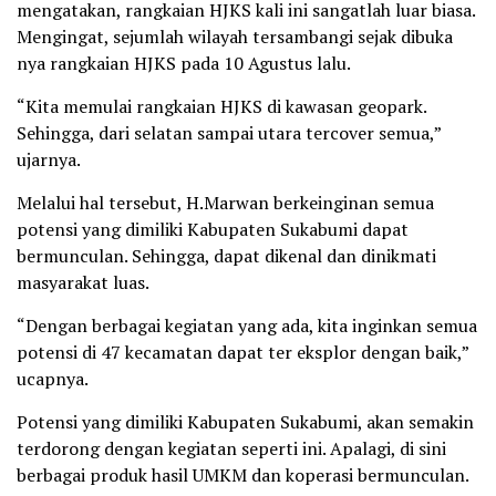
mengatakan, rangkaian HJKS kali ini sangatlah luar biasa.
Mengingat, sejumlah wilayah tersambangi sejak dibuka
nya rangkaian HJKS pada 10 Agustus lalu.
“Kita memulai rangkaian HJKS di kawasan geopark.
Sehingga, dari selatan sampai utara tercover semua,”
ujarnya.
Melalui hal tersebut, H.Marwan berkeinginan semua
potensi yang dimiliki Kabupaten Sukabumi dapat
bermunculan. Sehingga, dapat dikenal dan dinikmati
masyarakat luas.
“Dengan berbagai kegiatan yang ada, kita inginkan semua
potensi di 47 kecamatan dapat ter eksplor dengan baik,”
ucapnya.
Potensi yang dimiliki Kabupaten Sukabumi, akan semakin
terdorong dengan kegiatan seperti ini. Apalagi, di sini
berbagai produk hasil UMKM dan koperasi bermunculan.