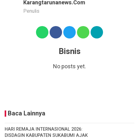
Karangtarunanews.com
Penulis
Bisnis
No posts yet.
Baca Lainnya
HARI REMAJA INTERNASIONAL 2026:
DISDAGIN KABUPATEN SUKABUMI AJAK