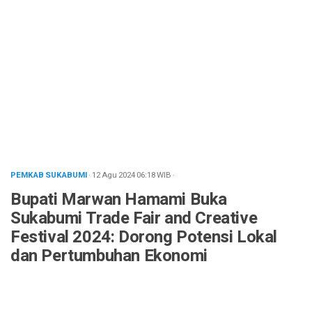
PEMKAB SUKABUMI
· 12 Agu 2024
06:18
WIB
·
Bupati Marwan Hamami Buka
Sukabumi Trade Fair and Creative
Festival 2024: Dorong Potensi Lokal
dan Pertumbuhan Ekonomi