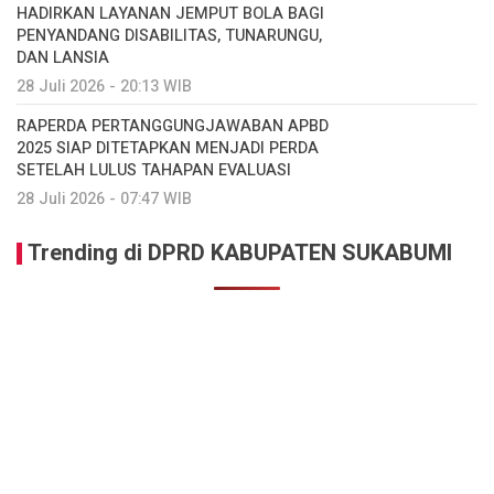
HADIRKAN LAYANAN JEMPUT BOLA BAGI
PENYANDANG DISABILITAS, TUNARUNGU,
DAN LANSIA
28 Juli 2026 - 20:13 WIB
RAPERDA PERTANGGUNGJAWABAN APBD
2025 SIAP DITETAPKAN MENJADI PERDA
SETELAH LULUS TAHAPAN EVALUASI
28 Juli 2026 - 07:47 WIB
Trending di DPRD KABUPATEN SUKABUMI