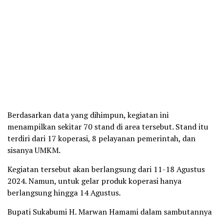
Berdasarkan data yang dihimpun, kegiatan ini
menampilkan sekitar 70 stand di area tersebut. Stand itu
terdiri dari 17 koperasi, 8 pelayanan pemerintah, dan
sisanya UMKM.
Kegiatan tersebut akan berlangsung dari 11-18 Agustus
2024. Namun, untuk gelar produk koperasi hanya
berlangsung hingga 14 Agustus.
Bupati Sukabumi H. Marwan Hamami dalam sambutannya