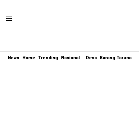
News
Home
Trending
Nasional
Desa
Karang Taruna