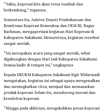
“Yakin, koperasi kita akan terus tumbuh dan
berkembang,” tegasnya.
Sementara itu, Asisten Deputi Pembaharuan dan
Kemitraan Koperasi Kemenkop dan UKM RI, Bagus
Rachman, mengapresiasi kegiatan Hari Koperasi di
Kabupaten Sukabumi. Menurutnya, kegiatan tersebut
sangat meriah.
“Ini merupakan acara yang sangat meriah, sebat
digabungkan dengan Hari Jadi Kabupaten Sukabumi.
Semua hadir di tempat ini,” ungkapnya
Kepala DKUKM Kabupaten Sukabumi Sigit Widarmadi
mengatakan, kegiatan ini sebagai upaya mengenalkan
dan meningkatkan citra, menjual dan memasarkan
produk koperasi. Selain itu, mendorong inovasi dan
kreativitas koperasi.
“Hingga pada akhirnya, mengukuhkan peran koperasi