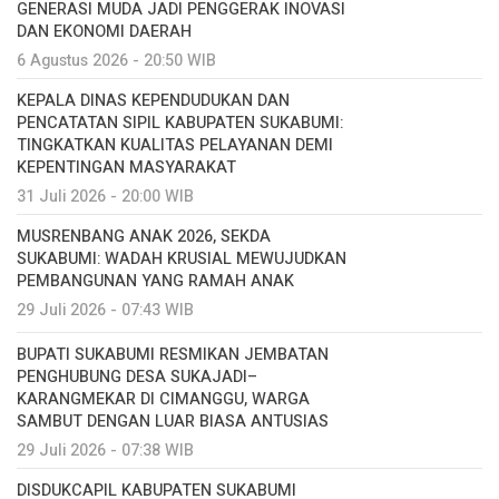
GENERASI MUDA JADI PENGGERAK INOVASI
DAN EKONOMI DAERAH
6 Agustus 2026 - 20:50 WIB
KEPALA DINAS KEPENDUDUKAN DAN
PENCATATAN SIPIL KABUPATEN SUKABUMI:
TINGKATKAN KUALITAS PELAYANAN DEMI
KEPENTINGAN MASYARAKAT
31 Juli 2026 - 20:00 WIB
MUSRENBANG ANAK 2026, SEKDA
SUKABUMI: WADAH KRUSIAL MEWUJUDKAN
PEMBANGUNAN YANG RAMAH ANAK
29 Juli 2026 - 07:43 WIB
BUPATI SUKABUMI RESMIKAN JEMBATAN
PENGHUBUNG DESA SUKAJADI–
KARANGMEKAR DI CIMANGGU, WARGA
SAMBUT DENGAN LUAR BIASA ANTUSIAS
29 Juli 2026 - 07:38 WIB
DISDUKCAPIL KABUPATEN SUKABUMI