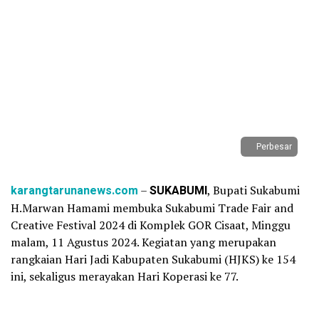
Perbesar
karangtarunanews.com
–
SUKABUMI
, Bupati Sukabumi
H.Marwan Hamami membuka Sukabumi Trade Fair and
Creative Festival 2024 di Komplek GOR Cisaat, Minggu
malam, 11 Agustus 2024. Kegiatan yang merupakan
rangkaian Hari Jadi Kabupaten Sukabumi (HJKS) ke 154
ini, sekaligus merayakan Hari Koperasi ke 77.