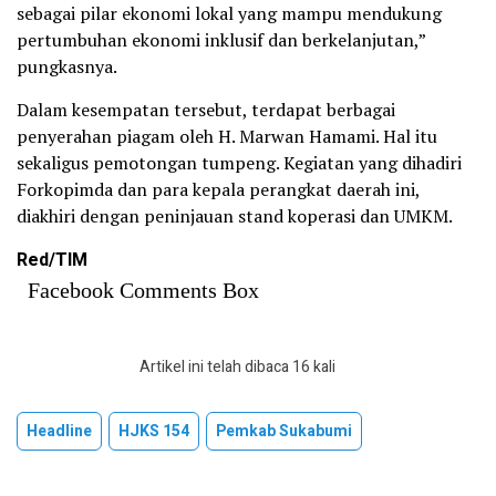
sebagai pilar ekonomi lokal yang mampu mendukung
pertumbuhan ekonomi inklusif dan berkelanjutan,”
pungkasnya.
Dalam kesempatan tersebut, terdapat berbagai
penyerahan piagam oleh H. Marwan Hamami. Hal itu
sekaligus pemotongan tumpeng. Kegiatan yang dihadiri
Forkopimda dan para kepala perangkat daerah ini,
diakhiri dengan peninjauan stand koperasi dan UMKM.
Red/TIM
Facebook Comments Box
Artikel ini telah dibaca 16 kali
Headline
HJKS 154
Pemkab Sukabumi