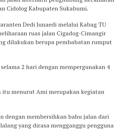
an Cidolog Kabupaten Sukabumi.
aranten Dedi Junaedi melalui Kabag TU
liharaan ruas jalan Cigadog-Cimangir
yang dilakukan berupa pembabatan rumput
 selama 2 hari dengan mempergunakan 4
n itu menurut Ami merupakan kegiatan
tin dengan membersihkan bahu jalan dari
 ilalang yang dirasa mengganggu pengguna