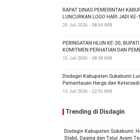
RAPAT DINAS PEMERINTAH KABUP
LUNCURKAN LOGO HARI JADI KE-
20 Juli 2026 - 08:04 WIB
PERINGATAN HLUN KE-30, BUPAT
KOMITMEN PERHATIAN DAN PEM
15 Juli 2026 - 08:08 WIB
Disdagin Kabupaten Sukabumi Lunc
Pemantauan Harga dan Ketersedi
13 Juli 2026 - 22:55 WIB
Trending di Disdagin
Disdagin Kabupaten Sukabumi: H
Stabil, Daging dan Telur Ayam T