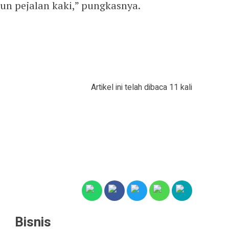
un pejalan kaki,” pungkasnya.
Artikel ini telah dibaca 11 kali
Bisnis