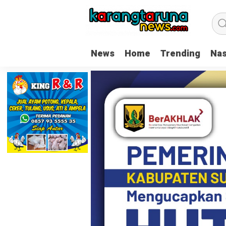
News
Home
Trending
Nas