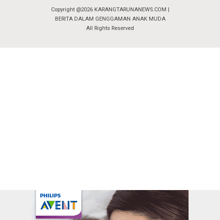
Copyright @2026 KARANGTARUNANEWS.COM |
BERITA DALAM GENGGAMAN ANAK MUDA
All Rights Reserved