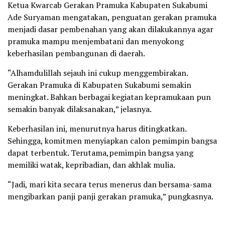
Ketua Kwarcab Gerakan Pramuka Kabupaten Sukabumi
Ade Suryaman mengatakan, penguatan gerakan pramuka
menjadi dasar pembenahan yang akan dilakukannya agar
pramuka mampu menjembatani dan menyokong
keberhasilan pembangunan di daerah.
“Alhamdulillah sejauh ini cukup menggembirakan.
Gerakan Pramuka di Kabupaten Sukabumi semakin
meningkat. Bahkan berbagai kegiatan kepramukaan pun
semakin banyak dilaksanakan,” jelasnya.
Keberhasilan ini, menurutnya harus ditingkatkan.
Sehingga, komitmen menyiapkan calon pemimpin bangsa
dapat terbentuk. Terutama,pemimpin bangsa yang
memiliki watak, kepribadian, dan akhlak mulia.
“Jadi, mari kita secara terus menerus dan bersama-sama
mengibarkan panji panji gerakan pramuka,” pungkasnya.