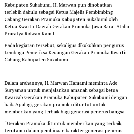
Kabupaten Sukabumi, H. Marwan pun dinobatkan
terlebih dahulu sebagai Ketua Majelis Pembimbing
Cabang Gerakan Pramuka Kabupaten Sukabumi oleh
Ketua Kwartir Daerah Gerakan Pramuka Jawa Barat Atalia
Praratya Ridwan Kamil.
Pada kegiatan tersebut, sekaligus dikukuhkan pengurus
Lembaga Pemeriksa Keuangan Gerakan Pramuka Kwartir
Cabang Kabupaten Sukabumi.
Dalam arahannya, H. Marwan Hamami meminta Ade
Suryaman untuk menjalankan amanah sebagai ketua
Kwarcab Gerakan Pramuka Kabupaten Sukabumi dengan
baik. Apalagi, gerakan pramuka dituntut untuk
memberikan yang terbaik bagi generasi penerus bangsa.
“Gerakan Pramuka dituntuk memberikan yang terbaik,
terutama dalam pembinaan karakter generasi penerus