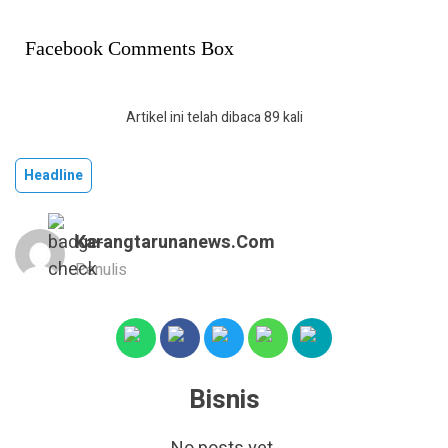
Facebook Comments Box
Artikel ini telah dibaca 89 kali
Headline
Karangtarunanews.com
Penulis
Bisnis