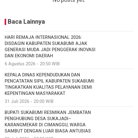
No posts yet.
Baca Lainnya
HARI REMAJA INTERNASIONAL 2026:
DISDAGIN KABUPATEN SUKABUMI AJAK
GENERASI MUDA JADI PENGGERAK INOVASI
DAN EKONOMI DAERAH
6 Agustus 2026 - 20:50 WIB
KEPALA DINAS KEPENDUDUKAN DAN
PENCATATAN SIPIL KABUPATEN SUKABUMI:
TINGKATKAN KUALITAS PELAYANAN DEMI
KEPENTINGAN MASYARAKAT
31 Juli 2026 - 20:00 WIB
BUPATI SUKABUMI RESMIKAN JEMBATAN
PENGHUBUNG DESA SUKAJADI–
KARANGMEKAR DI CIMANGGU, WARGA
SAMBUT DENGAN LUAR BIASA ANTUSIAS