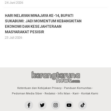
24 Juni 2026
HARI NELAYAN MINAJAYA KE-14, BUPATI
SUKABUMI: JADI MOMENTUM KEBANGKITAN
EKONOMI DAN KESEJAHTERAAN
MASYARAKAT PESISIR
23 Juli 2026
Ketentuan dan Kebijakan Privacy
Panduan Komunitas
Pedoman Media Siber
Redaksi
Info Iklan
Karir
Kontak Kami