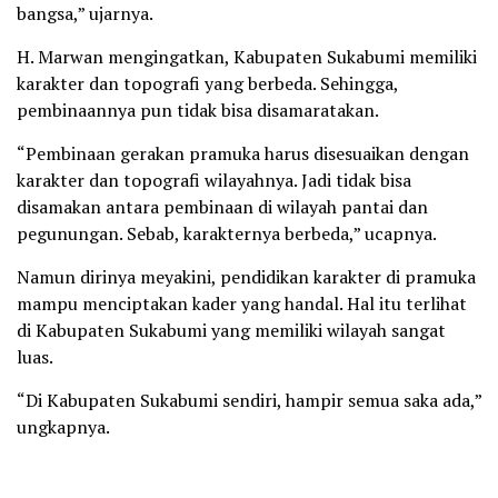
bangsa,” ujarnya.
H. Marwan mengingatkan, Kabupaten Sukabumi memiliki
karakter dan topografi yang berbeda. Sehingga,
pembinaannya pun tidak bisa disamaratakan.
“Pembinaan gerakan pramuka harus disesuaikan dengan
karakter dan topografi wilayahnya. Jadi tidak bisa
disamakan antara pembinaan di wilayah pantai dan
pegunungan. Sebab, karakternya berbeda,” ucapnya.
Namun dirinya meyakini, pendidikan karakter di pramuka
mampu menciptakan kader yang handal. Hal itu terlihat
di Kabupaten Sukabumi yang memiliki wilayah sangat
luas.
“Di Kabupaten Sukabumi sendiri, hampir semua saka ada,”
ungkapnya.