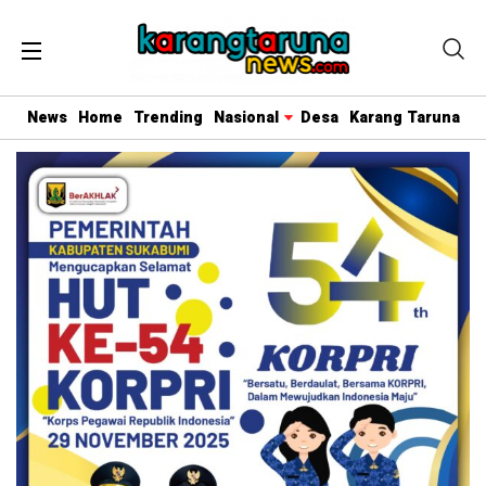
News
Home
Trending
Nasional
Desa
Karang Taruna