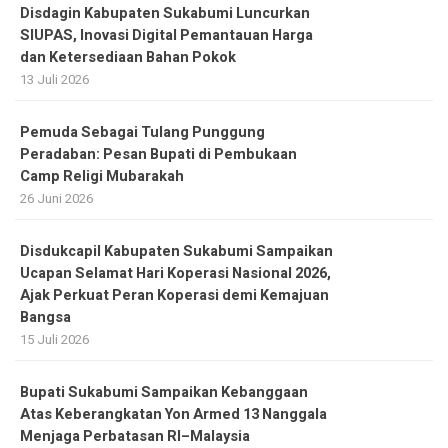
Disdagin Kabupaten Sukabumi Luncurkan
SIUPAS, Inovasi Digital Pemantauan Harga
dan Ketersediaan Bahan Pokok
13 Juli 2026
Pemuda Sebagai Tulang Punggung
Peradaban: Pesan Bupati di Pembukaan
Camp Religi Mubarakah
26 Juni 2026
Disdukcapil Kabupaten Sukabumi Sampaikan
Ucapan Selamat Hari Koperasi Nasional 2026,
Ajak Perkuat Peran Koperasi demi Kemajuan
Bangsa
15 Juli 2026
Bupati Sukabumi Sampaikan Kebanggaan
Atas Keberangkatan Yon Armed 13 Nanggala
Menjaga Perbatasan RI–Malaysia