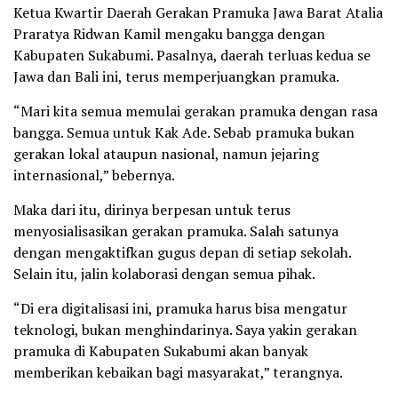
Ketua Kwartir Daerah Gerakan Pramuka Jawa Barat Atalia
Praratya Ridwan Kamil mengaku bangga dengan
Kabupaten Sukabumi. Pasalnya, daerah terluas kedua se
Jawa dan Bali ini, terus memperjuangkan pramuka.
“Mari kita semua memulai gerakan pramuka dengan rasa
bangga. Semua untuk Kak Ade. Sebab pramuka bukan
gerakan lokal ataupun nasional, namun jejaring
internasional,” bebernya.
Maka dari itu, dirinya berpesan untuk terus
menyosialisasikan gerakan pramuka. Salah satunya
dengan mengaktifkan gugus depan di setiap sekolah.
Selain itu, jalin kolaborasi dengan semua pihak.
“Di era digitalisasi ini, pramuka harus bisa mengatur
teknologi, bukan menghindarinya. Saya yakin gerakan
pramuka di Kabupaten Sukabumi akan banyak
memberikan kebaikan bagi masyarakat,” terangnya.