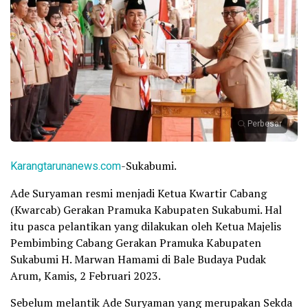
Perbesar
Karangtarunanews.com
-Sukabumi.
Ade Suryaman resmi menjadi Ketua Kwartir Cabang
(Kwarcab) Gerakan Pramuka Kabupaten Sukabumi. Hal
itu pasca pelantikan yang dilakukan oleh Ketua Majelis
Pembimbing Cabang Gerakan Pramuka Kabupaten
Sukabumi H. Marwan Hamami di Bale Budaya Pudak
Arum, Kamis, 2 Februari 2023.
Sebelum melantik Ade Suryaman yang merupakan Sekda