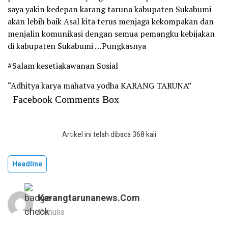
saya yakin kedepan karang taruna kabupaten Sukabumi
akan lebih baik Asal kita terus menjaga kekompakan dan
menjalin komunikasi dengan semua pemangku kebijakan
di kabupaten Sukabumi …Pungkasnya
#Salam kesetiakawanan Sosial
“Adhitya karya mahatva yodha KARANG TARUNA”
Facebook Comments Box
Artikel ini telah dibaca 368 kali
Headline
Karangtarunanews.com
Penulis