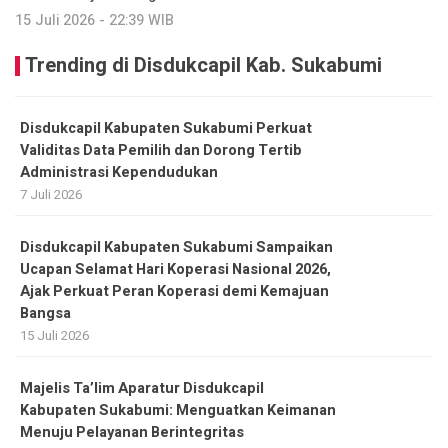
15 Juli 2026 - 22:39 WIB
Trending di Disdukcapil Kab. Sukabumi
Disdukcapil Kabupaten Sukabumi Perkuat
Validitas Data Pemilih dan Dorong Tertib
Administrasi Kependudukan
7 Juli 2026
Disdukcapil Kabupaten Sukabumi Sampaikan
Ucapan Selamat Hari Koperasi Nasional 2026,
Ajak Perkuat Peran Koperasi demi Kemajuan
Bangsa
15 Juli 2026
Majelis Ta’lim Aparatur Disdukcapil
Kabupaten Sukabumi: Menguatkan Keimanan
Menuju Pelayanan Berintegritas