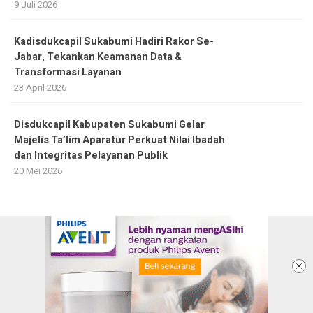
9 Juli 2026
Kadisdukcapil Sukabumi Hadiri Rakor Se-
Jabar, Tekankan Keamanan Data &
Transformasi Layanan
23 April 2026
Disdukcapil Kabupaten Sukabumi Gelar
Majelis Ta’lim Aparatur Perkuat Nilai Ibadah
dan Integritas Pelayanan Publik
20 Mei 2026