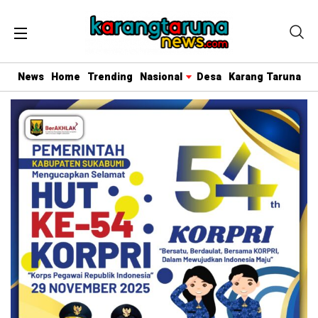
News
Home
Trending
Nasional
Desa
Karang Taruna