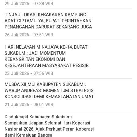
29 Juli 2026 - 07:38 WIB
TINJAU LOKASI KEBAKARAN KAMPUNG
ADAT CIPTAMULYA, BUPATI PERINTAHKAN
PENANGANAN DARURAT SEKARANG JUGA
26 Juli 2026 - 07:51 WIB
HARI NELAYAN MINAJAYA KE-14, BUPATI
SUKABUMI: JADI MOMENTUM
KEBANGKITAN EKONOMI DAN
KESEJAHTERAAN MASYARAKAT PESISIR
23 Juli 2026 - 07:56 WIB
MUSDA XII MUI KABUPATEN SUKABUMI,
WABUP ANDREAS: MOMENTUM STRATEGIS
KONSOLIDASI DEMI KEMASLAHATAN UMAT
21 Juli 2026 - 08:01 WIB
Disdukcapil Kabupaten Sukabumi
Sampaikan Ucapan Selamat Hari Koperasi
Nasional 2026, Ajak Perkuat Peran Koperasi
demi Kemajuan Bangsa