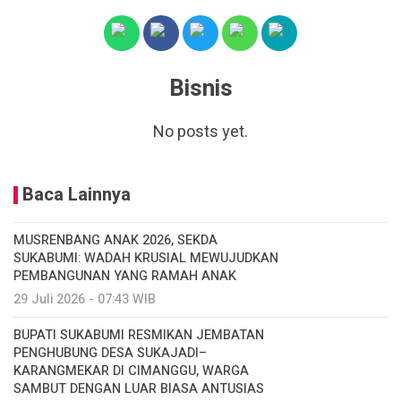
Bisnis
No posts yet.
Baca Lainnya
MUSRENBANG ANAK 2026, SEKDA
SUKABUMI: WADAH KRUSIAL MEWUJUDKAN
PEMBANGUNAN YANG RAMAH ANAK
29 Juli 2026 - 07:43 WIB
BUPATI SUKABUMI RESMIKAN JEMBATAN
PENGHUBUNG DESA SUKAJADI–
KARANGMEKAR DI CIMANGGU, WARGA
SAMBUT DENGAN LUAR BIASA ANTUSIAS