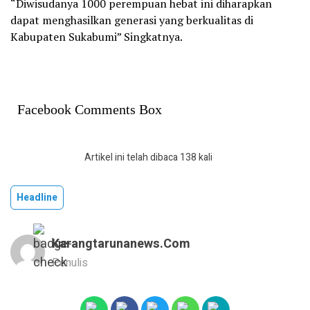
“Diwisudanya 1000 perempuan hebat ini diharapkan
dapat menghasilkan generasi yang berkualitas di
Kabupaten Sukabumi” Singkatnya.
Facebook Comments Box
Artikel ini telah dibaca 138 kali
Headline
Karangtarunanews.com
Penulis