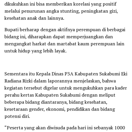
dikukuhkan ini bisa memberikan korelasi yang positif
melalui penurunan angka stunting, peningkatan gizi,
kesehatan anak dan lainnya.
Bupati berharap dengan aktifnya perempuan di berbagai
bidang ini, diharapkan dapat memperjuangkan dan
mengangkat harkat dan martabat kaum perempuan lain
untuk hidup yang lebih layak.
Sementara itu Kepala Dinas P3A Kabupaten Sukabumi Eki
Radiana Rizki dalam laporannya menjelaskan, bahwa
kegiatan tersebut digelar untuk mengukuhkan para kader
perahu kertas Kabupaten Sukabumi dengan meliput
beberapa bidang diantaranya, bidang kesehatan,
kesetaraan gender, ekonomi, pendidikan dan bidang
potensi diri.
“Peserta yang akan diwisuda pada hari ini sebanyak 1000