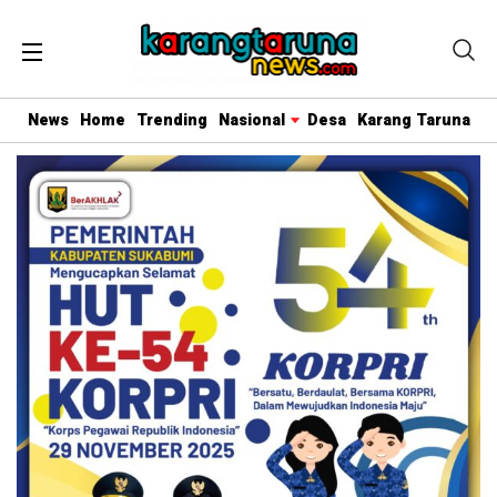
News
Home
Trending
Nasional
Desa
Karang Taruna