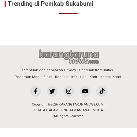
Trending di Pemkab Sukabumi
Ketentuan dan Kebijakan Privacy
Panduan Komunitas
Pedoman Media Siber
Redaksi
Info Iklan
Karir
Kontak Kami
Copyright @2026 KARANGTARUNANEWS.COM |
BERITA DALAM GENGGAMAN ANAK MUDA
All Rights Reserved