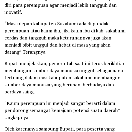
diri para perempuan agar menjadi lebih tangguh dan
inovatif.
“Masa depan kabupaten Sukabumi ada di pundak
perempuan atau kaum ibu, jika kaum ibu di kab. sukabumi
cerdas dan tangguh maka keturunannya juga akan
menjadi bibit unggul dan hebat di masa yang akan
datang” Terangnya
Bupati menjelaskan, pemerintah saat ini terus berikhtiar
membangun sumber daya manusia unggul sebagaimana
tertuang dalam misi kabupaten sukabumi membangun
sumber daya manusia yang beriman, berbudaya dan
berdaya saing.
“Kaum perempuan ini menjadi sangat berarti dalam
pendorong semangat kemajuan potensi suatu daerah”
Ungkapnya
Oleh karenanya sambung Bupati, para peserta yang