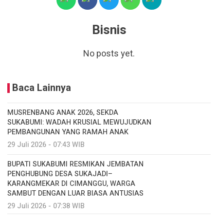
Bisnis
No posts yet.
Baca Lainnya
MUSRENBANG ANAK 2026, SEKDA
SUKABUMI: WADAH KRUSIAL MEWUJUDKAN
PEMBANGUNAN YANG RAMAH ANAK
29 Juli 2026 - 07:43 WIB
BUPATI SUKABUMI RESMIKAN JEMBATAN
PENGHUBUNG DESA SUKAJADI–
KARANGMEKAR DI CIMANGGU, WARGA
SAMBUT DENGAN LUAR BIASA ANTUSIAS
29 Juli 2026 - 07:38 WIB