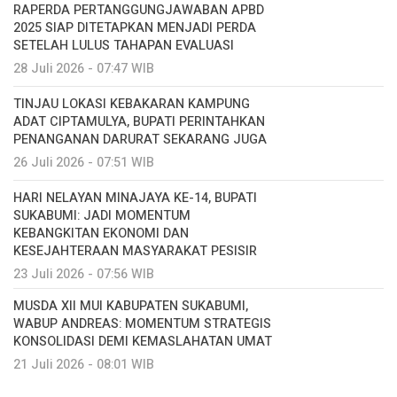
RAPERDA PERTANGGUNGJAWABAN APBD
2025 SIAP DITETAPKAN MENJADI PERDA
SETELAH LULUS TAHAPAN EVALUASI
28 Juli 2026 - 07:47 WIB
TINJAU LOKASI KEBAKARAN KAMPUNG
ADAT CIPTAMULYA, BUPATI PERINTAHKAN
PENANGANAN DARURAT SEKARANG JUGA
26 Juli 2026 - 07:51 WIB
HARI NELAYAN MINAJAYA KE-14, BUPATI
SUKABUMI: JADI MOMENTUM
KEBANGKITAN EKONOMI DAN
KESEJAHTERAAN MASYARAKAT PESISIR
23 Juli 2026 - 07:56 WIB
MUSDA XII MUI KABUPATEN SUKABUMI,
WABUP ANDREAS: MOMENTUM STRATEGIS
KONSOLIDASI DEMI KEMASLAHATAN UMAT
21 Juli 2026 - 08:01 WIB