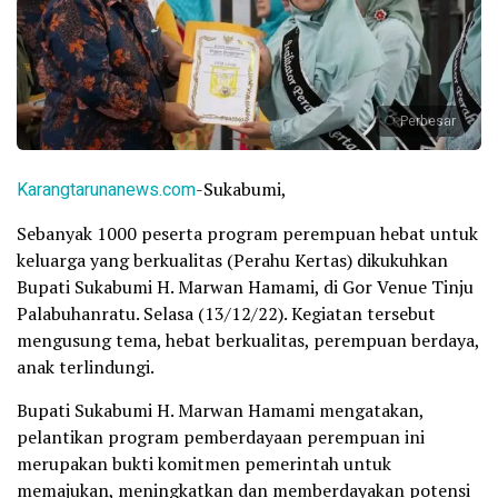
Perbesar
Karangtarunanews.com
-Sukabumi,
Sebanyak 1000 peserta program perempuan hebat untuk
keluarga yang berkualitas (Perahu Kertas) dikukuhkan
Bupati Sukabumi H. Marwan Hamami, di Gor Venue Tinju
Palabuhanratu. Selasa (13/12/22). Kegiatan tersebut
mengusung tema, hebat berkualitas, perempuan berdaya,
anak terlindungi.
Bupati Sukabumi H. Marwan Hamami mengatakan,
pelantikan program pemberdayaan perempuan ini
merupakan bukti komitmen pemerintah untuk
memajukan, meningkatkan dan memberdayakan potensi