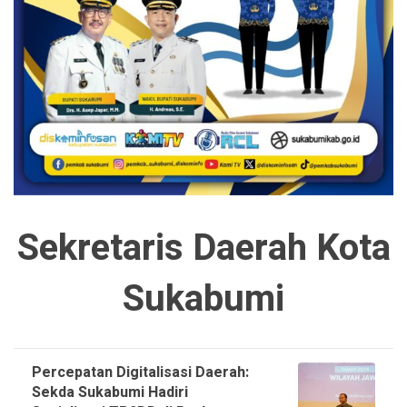
Sekretaris Daerah Kota
Sukabumi
Percepatan Digitalisasi Daerah:
Sekda Sukabumi Hadiri