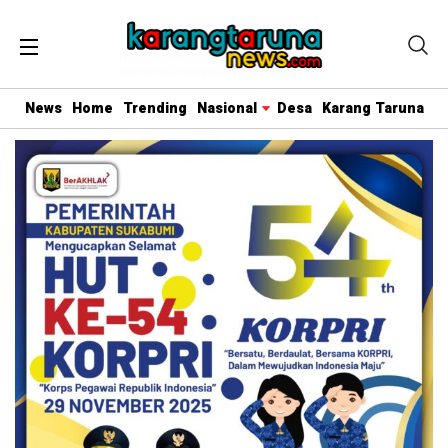
News
Home
Trending
Nasional
Desa
Karang Taruna