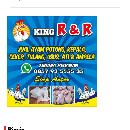
Bisnis