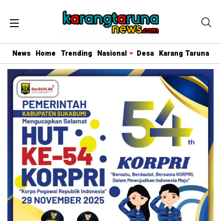
News
Home
Trending
Nasional
Desa
Karang Taruna