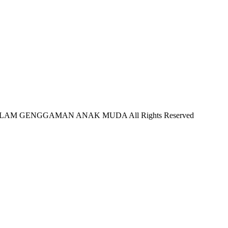
LAM GENGGAMAN ANAK MUDA All Rights Reserved