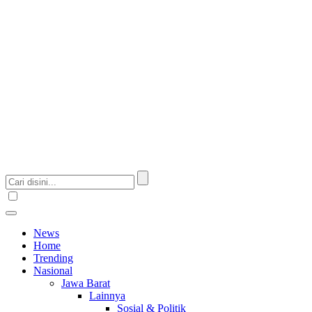
News
Home
Trending
Nasional
Jawa Barat
Lainnya
Sosial & Politik