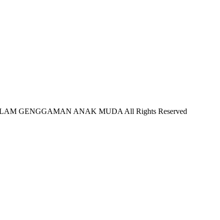
LAM GENGGAMAN ANAK MUDA All Rights Reserved