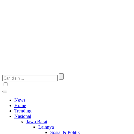
News
Home
Trending
Nasional
Jawa Barat
Lainnya
Sosial & Politik