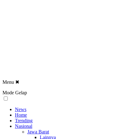
Menu
✖
Mode Gelap
News
Home
Trending
Nasional
Jawa Barat
Lainnya