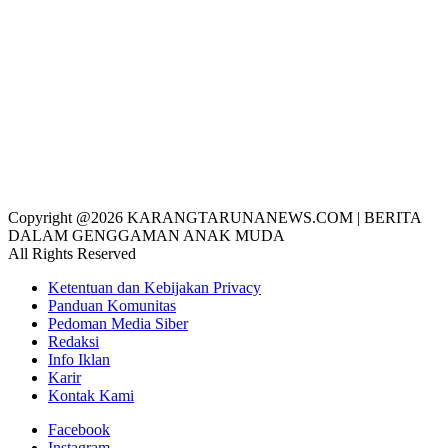
Copyright @2026 KARANGTARUNANEWS.COM | BERITA
DALAM GENGGAMAN ANAK MUDA
All Rights Reserved
Ketentuan dan Kebijakan Privacy
Panduan Komunitas
Pedoman Media Siber
Redaksi
Info Iklan
Karir
Kontak Kami
Facebook
Instagram