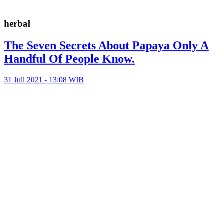
herbal
The Seven Secrets About Papaya Only A
Handful Of People Know.
31 Juli 2021 - 13:08 WIB