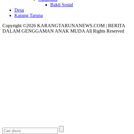
Bakti Sosial
Desa
Karang Taruna
Copyright ©2026 KARANGTARUNANEWS.COM | BERITA
DALAM GENGGAMAN ANAK MUDA All Rights Reserved