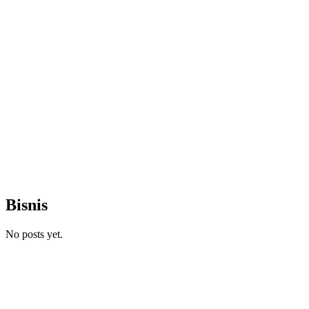
Bisnis
No posts yet.