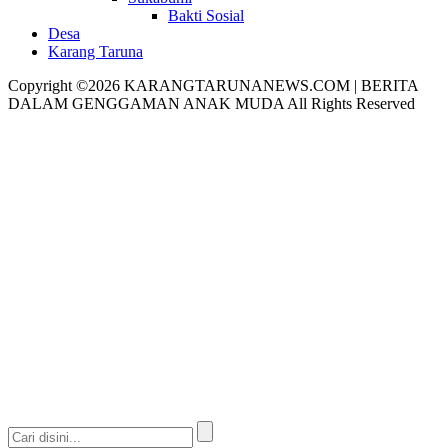
Bakti Sosial
Desa
Karang Taruna
Copyright ©2026 KARANGTARUNANEWS.COM | BERITA
DALAM GENGGAMAN ANAK MUDA All Rights Reserved