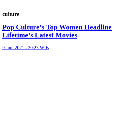
culture
Pop Culture’s Top Women Headline
Lifetime’s Latest Movies
9 Juni 2021 - 20:23 WIB