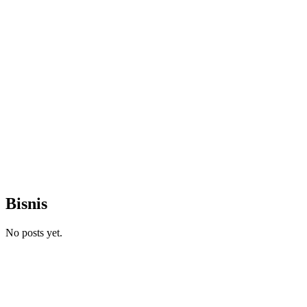
Bisnis
No posts yet.