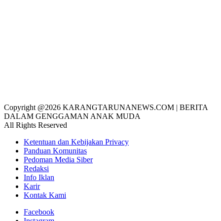
Copyright @2026 KARANGTARUNANEWS.COM | BERITA
DALAM GENGGAMAN ANAK MUDA
All Rights Reserved
Ketentuan dan Kebijakan Privacy
Panduan Komunitas
Pedoman Media Siber
Redaksi
Info Iklan
Karir
Kontak Kami
Facebook
Instagram