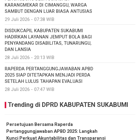
KARANGMEKAR DI CIMANGGU, WARGA
SAMBUT DENGAN LUAR BIASA ANTUSIAS
29 Juli 2026 - 07:38 WIB
DISDUKCAPIL KABUPATEN SUKABUMI
HADIRKAN LAYANAN JEMPUT BOLA BAGI
PENYANDANG DISABILITAS, TUNARUNGU,
DAN LANSIA
28 Juli 2026 - 20:13 WIB
RAPERDA PERTANGGUNGJAWABAN APBD
2025 SIAP DITETAPKAN MENJADI PERDA
SETELAH LULUS TAHAPAN EVALUASI
28 Juli 2026 - 07:47 WIB
Trending di DPRD KABUPATEN SUKABUMI
Persetujuan Bersama Raperda
Pertanggungjawaban APBD 2025: Langkah
Kunci Perkuat Akuntabilitas dan Transparansi