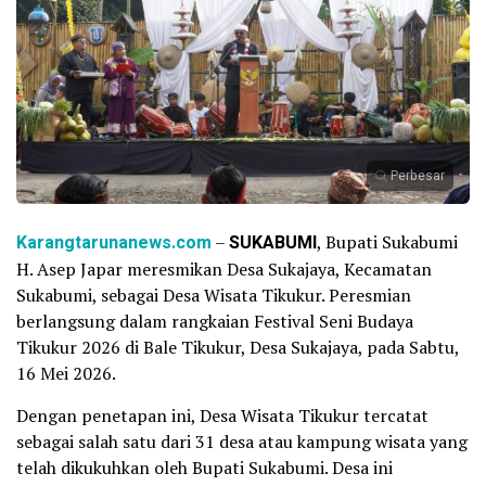
Perbesar
Karangtarunanews.com
–
SUKABUMI
, Bupati Sukabumi
H. Asep Japar meresmikan Desa Sukajaya, Kecamatan
Sukabumi, sebagai Desa Wisata Tikukur. Peresmian
berlangsung dalam rangkaian Festival Seni Budaya
Tikukur 2026 di Bale Tikukur, Desa Sukajaya, pada Sabtu,
16 Mei 2026.
Dengan penetapan ini, Desa Wisata Tikukur tercatat
sebagai salah satu dari 31 desa atau kampung wisata yang
telah dikukuhkan oleh Bupati Sukabumi. Desa ini