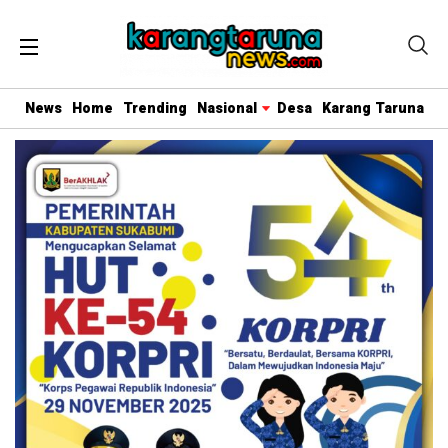
News
Home
Trending
Nasional
Desa
Karang Taruna