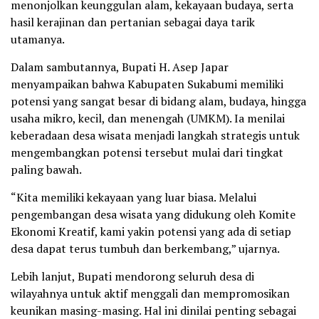
menonjolkan keunggulan alam, kekayaan budaya, serta
hasil kerajinan dan pertanian sebagai daya tarik
utamanya.
Dalam sambutannya, Bupati H. Asep Japar
menyampaikan bahwa Kabupaten Sukabumi memiliki
potensi yang sangat besar di bidang alam, budaya, hingga
usaha mikro, kecil, dan menengah (UMKM). Ia menilai
keberadaan desa wisata menjadi langkah strategis untuk
mengembangkan potensi tersebut mulai dari tingkat
paling bawah.
“Kita memiliki kekayaan yang luar biasa. Melalui
pengembangan desa wisata yang didukung oleh Komite
Ekonomi Kreatif, kami yakin potensi yang ada di setiap
desa dapat terus tumbuh dan berkembang,” ujarnya.
Lebih lanjut, Bupati mendorong seluruh desa di
wilayahnya untuk aktif menggali dan mempromosikan
keunikan masing-masing. Hal ini dinilai penting sebagai