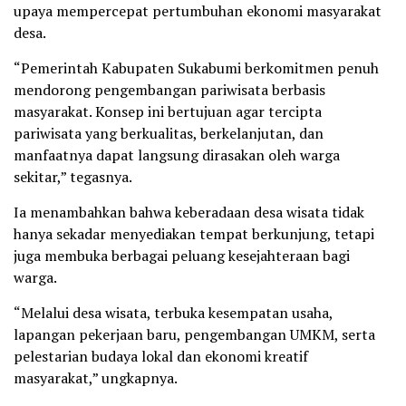
upaya mempercepat pertumbuhan ekonomi masyarakat
desa.
“Pemerintah Kabupaten Sukabumi berkomitmen penuh
mendorong pengembangan pariwisata berbasis
masyarakat. Konsep ini bertujuan agar tercipta
pariwisata yang berkualitas, berkelanjutan, dan
manfaatnya dapat langsung dirasakan oleh warga
sekitar,” tegasnya.
Ia menambahkan bahwa keberadaan desa wisata tidak
hanya sekadar menyediakan tempat berkunjung, tetapi
juga membuka berbagai peluang kesejahteraan bagi
warga.
“Melalui desa wisata, terbuka kesempatan usaha,
lapangan pekerjaan baru, pengembangan UMKM, serta
pelestarian budaya lokal dan ekonomi kreatif
masyarakat,” ungkapnya.