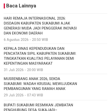
Baca Lainnya
HARI REMAJA INTERNASIONAL 2026:
DISDAGIN KABUPATEN SUKABUMI AJAK
GENERASI MUDA JADI PENGGERAK INOVASI
DAN EKONOMI DAERAH
6 Agustus 2026 - 20:50 WIB
KEPALA DINAS KEPENDUDUKAN DAN
PENCATATAN SIPIL KABUPATEN SUKABUMI:
TINGKATKAN KUALITAS PELAYANAN DEMI
KEPENTINGAN MASYARAKAT
31 Juli 2026 - 20:00 WIB
MUSRENBANG ANAK 2026, SEKDA
SUKABUMI: WADAH KRUSIAL MEWUJUDKAN
PEMBANGUNAN YANG RAMAH ANAK
29 Juli 2026 - 07:43 WIB
BUPATI SUKABUMI RESMIKAN JEMBATAN
PENGHUBUNG DESA SUKAJADI–