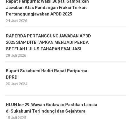
Rapat Paripurna: Wakil Bupati Sampaikan
Jawaban Atas Pandangan Fraksi Terkait
Pertanggungjawaban APBD 2025
24 Juni 2026
RAPERDA PERTANGGUNGJAWABAN APBD
2025 SIAP DITETAPKAN MENJADI PERDA
SETELAH LULUS TAHAPAN EVALUASI
28 Juli 2026
Bupati Sukabumi Hadiri Rapat Paripurna
DPRD
20 Juni 2024
HLUN ke-29: Wawan Godawan Pastikan Lansia
di Sukabumi Terlindungi dan Sejahtera
15 Juli 2025