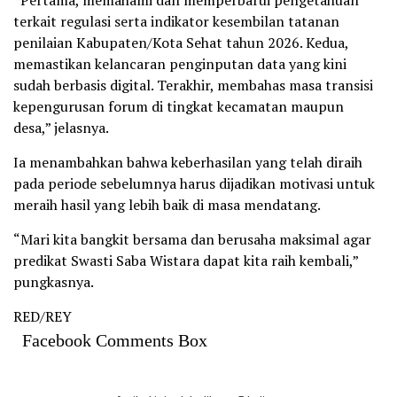
terkait regulasi serta indikator kesembilan tatanan
penilaian Kabupaten/Kota Sehat tahun 2026. Kedua,
memastikan kelancaran penginputan data yang kini
sudah berbasis digital. Terakhir, membahas masa transisi
kepengurusan forum di tingkat kecamatan maupun
desa,” jelasnya.
Ia menambahkan bahwa keberhasilan yang telah diraih
pada periode sebelumnya harus dijadikan motivasi untuk
meraih hasil yang lebih baik di masa mendatang.
“Mari kita bangkit bersama dan berusaha maksimal agar
predikat Swasti Saba Wistara dapat kita raih kembali,”
pungkasnya.
RED/REY
Facebook Comments Box