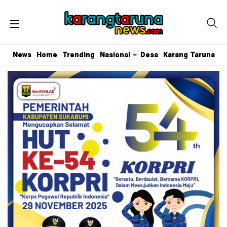
News
Home
Trending
Nasional
Desa
Karang Taruna