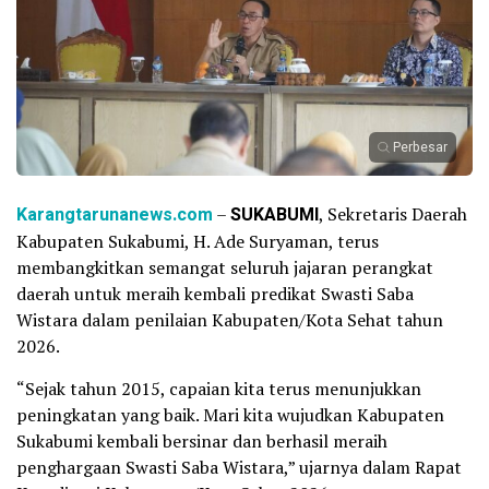
Perbesar
Karangtarunanews.com
–
SUKABUMI
, Sekretaris Daerah
Kabupaten Sukabumi, H. Ade Suryaman, terus
membangkitkan semangat seluruh jajaran perangkat
daerah untuk meraih kembali predikat Swasti Saba
Wistara dalam penilaian Kabupaten/Kota Sehat tahun
2026.
“Sejak tahun 2015, capaian kita terus menunjukkan
peningkatan yang baik. Mari kita wujudkan Kabupaten
Sukabumi kembali bersinar dan berhasil meraih
penghargaan Swasti Saba Wistara,” ujarnya dalam Rapat