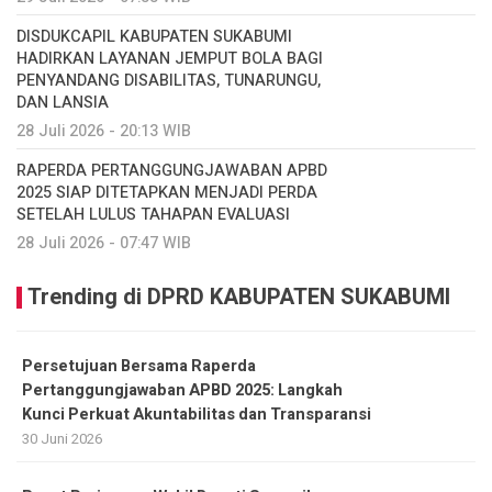
DISDUKCAPIL KABUPATEN SUKABUMI
HADIRKAN LAYANAN JEMPUT BOLA BAGI
PENYANDANG DISABILITAS, TUNARUNGU,
DAN LANSIA
28 Juli 2026 - 20:13 WIB
RAPERDA PERTANGGUNGJAWABAN APBD
2025 SIAP DITETAPKAN MENJADI PERDA
SETELAH LULUS TAHAPAN EVALUASI
28 Juli 2026 - 07:47 WIB
Trending di DPRD KABUPATEN SUKABUMI
Persetujuan Bersama Raperda
Pertanggungjawaban APBD 2025: Langkah
Kunci Perkuat Akuntabilitas dan Transparansi
30 Juni 2026