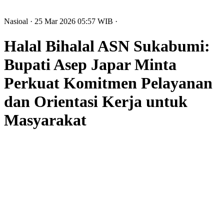
Nasioal
· 25 Mar 2026
05:57
WIB
·
Halal Bihalal ASN Sukabumi:
Bupati Asep Japar Minta
Perkuat Komitmen Pelayanan
dan Orientasi Kerja untuk
Masyarakat