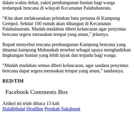
dalam waktu dekat, yakni pembangunan hunian bagi warga
terdampak bencana di wilayah Kecamatan Palabuhanratu.
“Kita akan melaksanakan peletakan batu pertama di Kampung
Gempol. Sekitar 100 rumah akan dibangun di Kecamatan
Palabuhanratu. Mudah-mudahan diberi kelancaran agar penyintas
bencana segera merasakan tempat yang aman,” jelasnya.
Bupati menyebut rencana pembangunan Kampung bencana yang
dinamai kampung Mubarakah tersebut sebagai upaya menghadirkan
lingkungan hunian yang lebih layak dan terpadu bagi warga.
“Mudah mudahan semua diberi kelancaran, agar saudara penyintas
bencana dapat segera merasakan tempat yang aman,” tandasnya.
RED/TIM
Facebook Comments Box
Artikel ini telah dibaca 15 kali
Halalbihalal
Headline
Pemkab Sukabumi