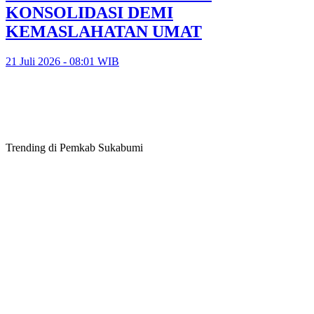
KONSOLIDASI DEMI
KEMASLAHATAN UMAT
21 Juli 2026 - 08:01 WIB
Trending di Pemkab Sukabumi