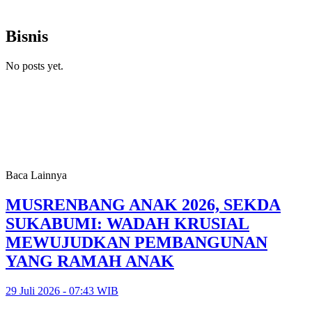
Bisnis
No posts yet.
Baca Lainnya
MUSRENBANG ANAK 2026, SEKDA
SUKABUMI: WADAH KRUSIAL
MEWUJUDKAN PEMBANGUNAN
YANG RAMAH ANAK
29 Juli 2026 - 07:43 WIB