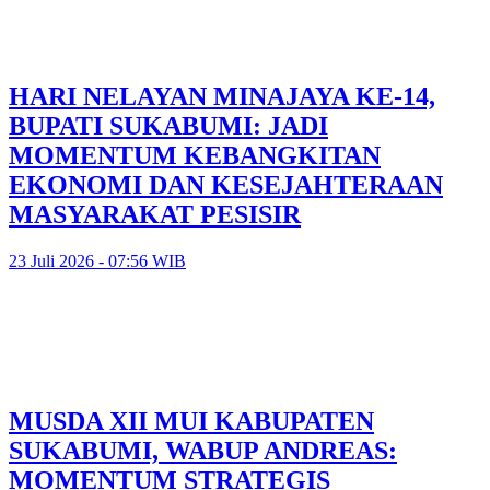
HARI NELAYAN MINAJAYA KE-14,
BUPATI SUKABUMI: JADI
MOMENTUM KEBANGKITAN
EKONOMI DAN KESEJAHTERAAN
MASYARAKAT PESISIR
23 Juli 2026 - 07:56 WIB
MUSDA XII MUI KABUPATEN
SUKABUMI, WABUP ANDREAS:
MOMENTUM STRATEGIS