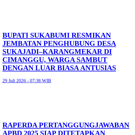
BUPATI SUKABUMI RESMIKAN
JEMBATAN PENGHUBUNG DESA
SUKAJADI–KARANGMEKAR DI
CIMANGGU, WARGA SAMBUT
DENGAN LUAR BIASA ANTUSIAS
29 Juli 2026 - 07:38 WIB
RAPERDA PERTANGGUNGJAWABAN
APBD 2025 SIAP DITETAPKAN