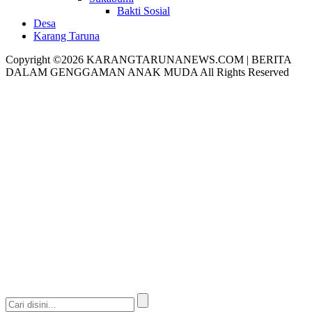
Bakti Sosial
Desa
Karang Taruna
Copyright ©2026 KARANGTARUNANEWS.COM | BERITA
DALAM GENGGAMAN ANAK MUDA All Rights Reserved