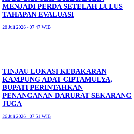
MENJADI PERDA SETELAH LULUS
TAHAPAN EVALUASI
28 Juli 2026 - 07:47 WIB
TINJAU LOKASI KEBAKARAN
KAMPUNG ADAT CIPTAMULYA,
BUPATI PERINTAHKAN
PENANGANAN DARURAT SEKARANG
JUGA
26 Juli 2026 - 07:51 WIB