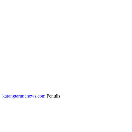
karangtarunanews.com
Penulis