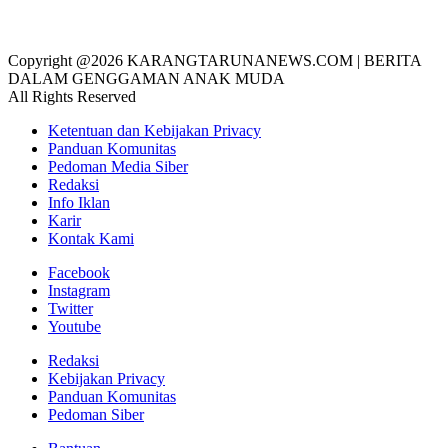
Copyright @2026 KARANGTARUNANEWS.COM | BERITA
DALAM GENGGAMAN ANAK MUDA
All Rights Reserved
Ketentuan dan Kebijakan Privacy
Panduan Komunitas
Pedoman Media Siber
Redaksi
Info Iklan
Karir
Kontak Kami
Facebook
Instagram
Twitter
Youtube
Redaksi
Kebijakan Privacy
Panduan Komunitas
Pedoman Siber