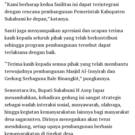
“Kami berharap kedua fasilitas ini dapat terintegrasi
dengan rencana pembangunan Pemerintah Kabupaten
Sukabumi ke depan,” katanya.
Santi juga menyampaikan apresiasi dan ucapan terima
kasih kepada seluruh pihak yang telah berkontribusi
sehingga program pembangunan tersebut dapat
terlaksana dengan baik.
“Terima kasih kepada semua pihak yang telah membantu
terwujudnya pembangunan Masjid Al-Insyirah dan
Gedung Serbaguna Bale Binangkit,” pungkasnya.
Sementara itu, Bupati Sukabumi H Asep Japar
menambahkan, kehadiran gedung ini sangat strategis
sebagai wadah interaksi sosial, musyawarah, olahraga,
hingga kegiatan kemasyarakatan lainnya bagi masyarakat
desa sagaranten. Dirinya menegaskan akan terus
mendukung, setiap upaya pembangunan berbasis
kemasyarakatan di tingkat desa.