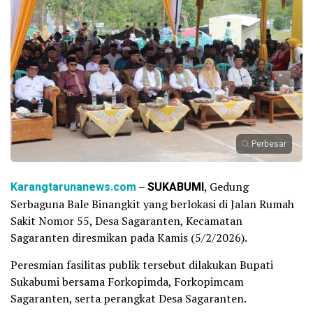
Perbesar
Karangtarunanews.com
–
SUKABUMI
, Gedung
Serbaguna Bale Binangkit yang berlokasi di Jalan Rumah
Sakit Nomor 55, Desa Sagaranten, Kecamatan
Sagaranten diresmikan pada Kamis (5/2/2026).
Peresmian fasilitas publik tersebut dilakukan Bupati
Sukabumi bersama Forkopimda, Forkopimcam
Sagaranten, serta perangkat Desa Sagaranten.