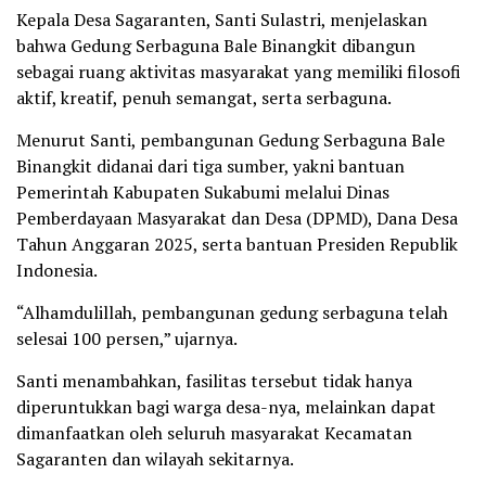
Kepala Desa Sagaranten, Santi Sulastri, menjelaskan
bahwa Gedung Serbaguna Bale Binangkit dibangun
sebagai ruang aktivitas masyarakat yang memiliki filosofi
aktif, kreatif, penuh semangat, serta serbaguna.
Menurut Santi, pembangunan Gedung Serbaguna Bale
Binangkit didanai dari tiga sumber, yakni bantuan
Pemerintah Kabupaten Sukabumi melalui Dinas
Pemberdayaan Masyarakat dan Desa (DPMD), Dana Desa
Tahun Anggaran 2025, serta bantuan Presiden Republik
Indonesia.
“Alhamdulillah, pembangunan gedung serbaguna telah
selesai 100 persen,” ujarnya.
Santi menambahkan, fasilitas tersebut tidak hanya
diperuntukkan bagi warga desa-nya, melainkan dapat
dimanfaatkan oleh seluruh masyarakat Kecamatan
Sagaranten dan wilayah sekitarnya.