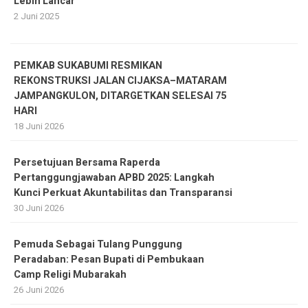
Lebih Lancar
2 Juni 2025
PEMKAB SUKABUMI RESMIKAN
REKONSTRUKSI JALAN CIJAKSA–MATARAM
JAMPANGKULON, DITARGETKAN SELESAI 75
HARI
18 Juni 2026
Persetujuan Bersama Raperda
Pertanggungjawaban APBD 2025: Langkah
Kunci Perkuat Akuntabilitas dan Transparansi
30 Juni 2026
Pemuda Sebagai Tulang Punggung
Peradaban: Pesan Bupati di Pembukaan
Camp Religi Mubarakah
26 Juni 2026