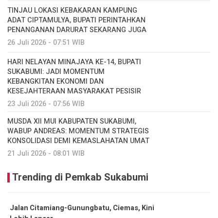
TINJAU LOKASI KEBAKARAN KAMPUNG
ADAT CIPTAMULYA, BUPATI PERINTAHKAN
PENANGANAN DARURAT SEKARANG JUGA
26 Juli 2026 - 07:51 WIB
HARI NELAYAN MINAJAYA KE-14, BUPATI
SUKABUMI: JADI MOMENTUM
KEBANGKITAN EKONOMI DAN
KESEJAHTERAAN MASYARAKAT PESISIR
23 Juli 2026 - 07:56 WIB
MUSDA XII MUI KABUPATEN SUKABUMI,
WABUP ANDREAS: MOMENTUM STRATEGIS
KONSOLIDASI DEMI KEMASLAHATAN UMAT
21 Juli 2026 - 08:01 WIB
Trending di Pemkab Sukabumi
Jalan Citamiang-Gunungbatu, Ciemas, Kini