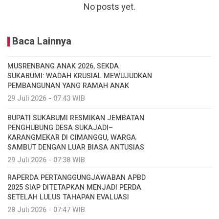
No posts yet.
Baca Lainnya
MUSRENBANG ANAK 2026, SEKDA
SUKABUMI: WADAH KRUSIAL MEWUJUDKAN
PEMBANGUNAN YANG RAMAH ANAK
29 Juli 2026 - 07:43 WIB
BUPATI SUKABUMI RESMIKAN JEMBATAN
PENGHUBUNG DESA SUKAJADI–
KARANGMEKAR DI CIMANGGU, WARGA
SAMBUT DENGAN LUAR BIASA ANTUSIAS
29 Juli 2026 - 07:38 WIB
RAPERDA PERTANGGUNGJAWABAN APBD
2025 SIAP DITETAPKAN MENJADI PERDA
SETELAH LULUS TAHAPAN EVALUASI
28 Juli 2026 - 07:47 WIB