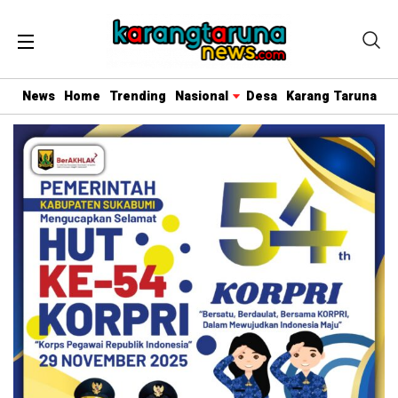
News
Home
Trending
Nasional
Desa
Karang Taruna