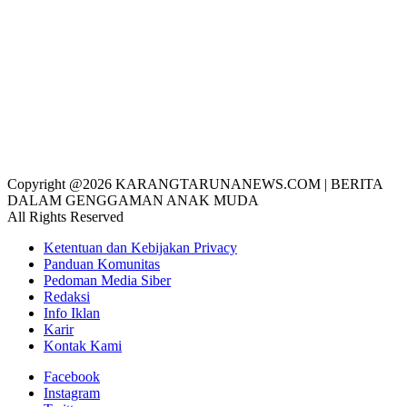
Copyright @2026 KARANGTARUNANEWS.COM | BERITA
DALAM GENGGAMAN ANAK MUDA
All Rights Reserved
Ketentuan dan Kebijakan Privacy
Panduan Komunitas
Pedoman Media Siber
Redaksi
Info Iklan
Karir
Kontak Kami
Facebook
Instagram