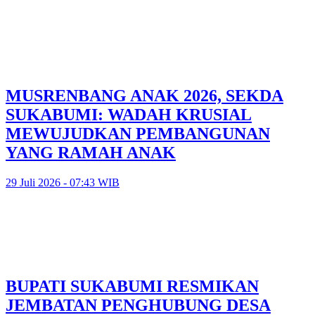
MUSRENBANG ANAK 2026, SEKDA
SUKABUMI: WADAH KRUSIAL
MEWUJUDKAN PEMBANGUNAN
YANG RAMAH ANAK
29 Juli 2026 - 07:43 WIB
BUPATI SUKABUMI RESMIKAN
JEMBATAN PENGHUBUNG DESA