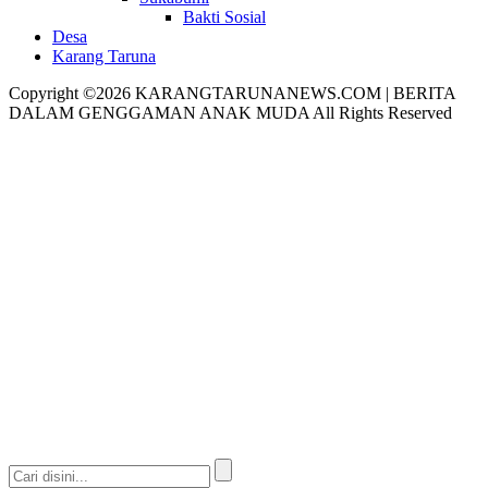
Bakti Sosial
Desa
Karang Taruna
Copyright ©2026 KARANGTARUNANEWS.COM | BERITA
DALAM GENGGAMAN ANAK MUDA All Rights Reserved