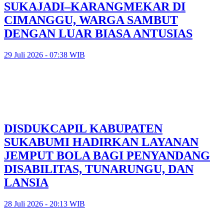
SUKAJADI–KARANGMEKAR DI
CIMANGGU, WARGA SAMBUT
DENGAN LUAR BIASA ANTUSIAS
29 Juli 2026 - 07:38 WIB
DISDUKCAPIL KABUPATEN
SUKABUMI HADIRKAN LAYANAN
JEMPUT BOLA BAGI PENYANDANG
DISABILITAS, TUNARUNGU, DAN
LANSIA
28 Juli 2026 - 20:13 WIB