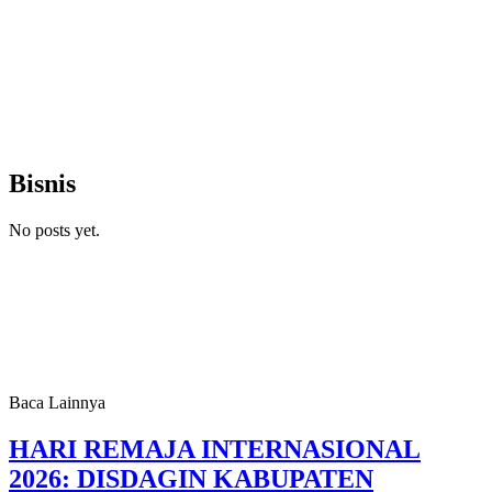
Bisnis
No posts yet.
Baca Lainnya
HARI REMAJA INTERNASIONAL
2026: DISDAGIN KABUPATEN