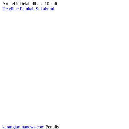
Artikel ini telah dibaca 10 kali
Headline
Pemkab Sukabumi
karangtarunanews.com
Penulis