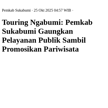
Pemkab Sukabumi
· 25 Okt 2025
04:57
WIB
·
Touring Ngabumi: Pemkab
Sukabumi Gaungkan
Pelayanan Publik Sambil
Promosikan Pariwisata