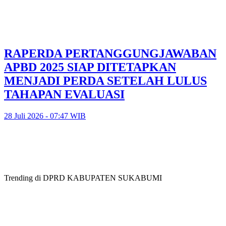
RAPERDA PERTANGGUNGJAWABAN
APBD 2025 SIAP DITETAPKAN
MENJADI PERDA SETELAH LULUS
TAHAPAN EVALUASI
28 Juli 2026 - 07:47 WIB
Trending di DPRD KABUPATEN SUKABUMI