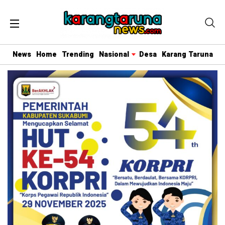
News
Home
Trending
Nasional
Desa
Karang Taruna