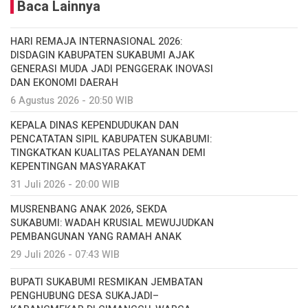
Baca Lainnya
HARI REMAJA INTERNASIONAL 2026:
DISDAGIN KABUPATEN SUKABUMI AJAK
GENERASI MUDA JADI PENGGERAK INOVASI
DAN EKONOMI DAERAH
6 Agustus 2026 - 20:50 WIB
KEPALA DINAS KEPENDUDUKAN DAN
PENCATATAN SIPIL KABUPATEN SUKABUMI:
TINGKATKAN KUALITAS PELAYANAN DEMI
KEPENTINGAN MASYARAKAT
31 Juli 2026 - 20:00 WIB
MUSRENBANG ANAK 2026, SEKDA
SUKABUMI: WADAH KRUSIAL MEWUJUDKAN
PEMBANGUNAN YANG RAMAH ANAK
29 Juli 2026 - 07:43 WIB
BUPATI SUKABUMI RESMIKAN JEMBATAN
PENGHUBUNG DESA SUKAJADI–