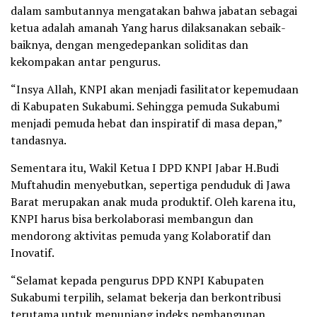
dalam sambutannya mengatakan bahwa jabatan sebagai
ketua adalah amanah Yang harus dilaksanakan sebaik-
baiknya, dengan mengedepankan soliditas dan
kekompakan antar pengurus.
“Insya Allah, KNPI akan menjadi fasilitator kepemudaan
di Kabupaten Sukabumi. Sehingga pemuda Sukabumi
menjadi pemuda hebat dan inspiratif di masa depan,”
tandasnya.
Sementara itu, Wakil Ketua I DPD KNPI Jabar H.Budi
Muftahudin menyebutkan, sepertiga penduduk di Jawa
Barat merupakan anak muda produktif. Oleh karena itu,
KNPI harus bisa berkolaborasi membangun dan
mendorong aktivitas pemuda yang Kolaboratif dan
Inovatif.
“Selamat kepada pengurus DPD KNPI Kabupaten
Sukabumi terpilih, selamat bekerja dan berkontribusi
terutama untuk menunjang indeks pembangunan