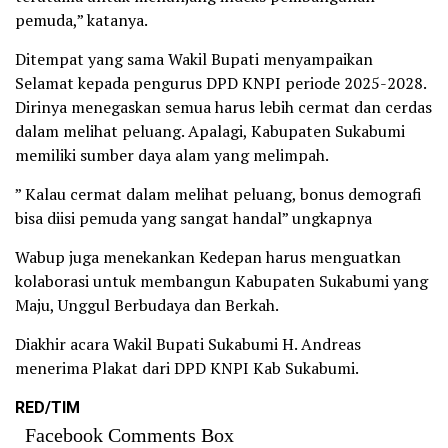
pemuda,” katanya.
Ditempat yang sama Wakil Bupati menyampaikan
Selamat kepada pengurus DPD KNPI periode 2025-2028.
Dirinya menegaskan semua harus lebih cermat dan cerdas
dalam melihat peluang. Apalagi, Kabupaten Sukabumi
memiliki sumber daya alam yang melimpah.
” Kalau cermat dalam melihat peluang, bonus demografi
bisa diisi pemuda yang sangat handal” ungkapnya
Wabup juga menekankan Kedepan harus menguatkan
kolaborasi untuk membangun Kabupaten Sukabumi yang
Maju, Unggul Berbudaya dan Berkah.
Diakhir acara Wakil Bupati Sukabumi H. Andreas
menerima Plakat dari DPD KNPI Kab Sukabumi.
RED/TIM
Facebook Comments Box