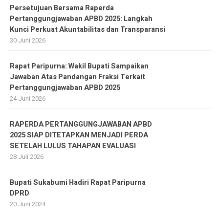
Persetujuan Bersama Raperda
Pertanggungjawaban APBD 2025: Langkah
Kunci Perkuat Akuntabilitas dan Transparansi
30 Juni 2026
Rapat Paripurna: Wakil Bupati Sampaikan
Jawaban Atas Pandangan Fraksi Terkait
Pertanggungjawaban APBD 2025
24 Juni 2026
RAPERDA PERTANGGUNGJAWABAN APBD
2025 SIAP DITETAPKAN MENJADI PERDA
SETELAH LULUS TAHAPAN EVALUASI
28 Juli 2026
Bupati Sukabumi Hadiri Rapat Paripurna
DPRD
20 Juni 2024