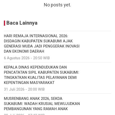
No posts yet.
Baca Lainnya
HARI REMAJA INTERNASIONAL 2026:
DISDAGIN KABUPATEN SUKABUMI AJAK
GENERASI MUDA JADI PENGGERAK INOVASI
DAN EKONOMI DAERAH
6 Agustus 2026 - 20:50 WIB
KEPALA DINAS KEPENDUDUKAN DAN
PENCATATAN SIPIL KABUPATEN SUKABUMI:
TINGKATKAN KUALITAS PELAYANAN DEMI
KEPENTINGAN MASYARAKAT
31 Juli 2026 - 20:00 WIB
MUSRENBANG ANAK 2026, SEKDA
SUKABUMI: WADAH KRUSIAL MEWUJUDKAN
PEMBANGUNAN YANG RAMAH ANAK