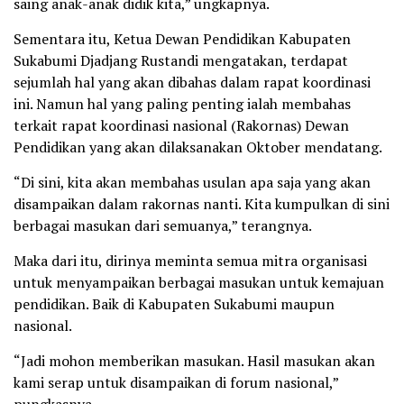
saing anak-anak didik kita,” ungkapnya.
Sementara itu, Ketua Dewan Pendidikan Kabupaten
Sukabumi Djadjang Rustandi mengatakan, terdapat
sejumlah hal yang akan dibahas dalam rapat koordinasi
ini. Namun hal yang paling penting ialah membahas
terkait rapat koordinasi nasional (Rakornas) Dewan
Pendidikan yang akan dilaksanakan Oktober mendatang.
“Di sini, kita akan membahas usulan apa saja yang akan
disampaikan dalam rakornas nanti. Kita kumpulkan di sini
berbagai masukan dari semuanya,” terangnya.
Maka dari itu, dirinya meminta semua mitra organisasi
untuk menyampaikan berbagai masukan untuk kemajuan
pendidikan. Baik di Kabupaten Sukabumi maupun
nasional.
“Jadi mohon memberikan masukan. Hasil masukan akan
kami serap untuk disampaikan di forum nasional,”