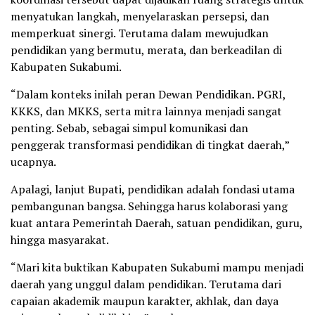
menyatukan langkah, menyelaraskan persepsi, dan
memperkuat sinergi. Terutama dalam mewujudkan
pendidikan yang bermutu, merata, dan berkeadilan di
Kabupaten Sukabumi.
“Dalam konteks inilah peran Dewan Pendidikan. PGRI,
KKKS, dan MKKS, serta mitra lainnya menjadi sangat
penting. Sebab, sebagai simpul komunikasi dan
penggerak transformasi pendidikan di tingkat daerah,”
ucapnya.
Apalagi, lanjut Bupati, pendidikan adalah fondasi utama
pembangunan bangsa. Sehingga harus kolaborasi yang
kuat antara Pemerintah Daerah, satuan pendidikan, guru,
hingga masyarakat.
“Mari kita buktikan Kabupaten Sukabumi mampu menjadi
daerah yang unggul dalam pendidikan. Terutama dari
capaian akademik maupun karakter, akhlak, dan daya