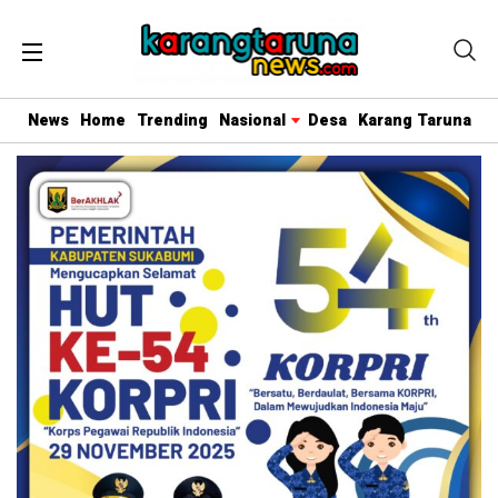
News
Home
Trending
Nasional
Desa
Karang Taruna