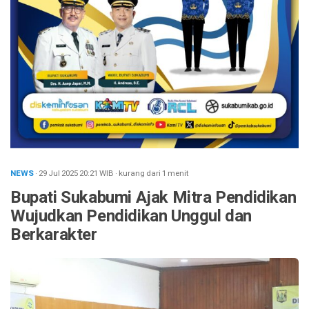
NEWS
· 29 Jul 2025
20:21
WIB
·
kurang dari 1 menit
Bupati Sukabumi Ajak Mitra Pendidikan
Wujudkan Pendidikan Unggul dan
Berkarakter