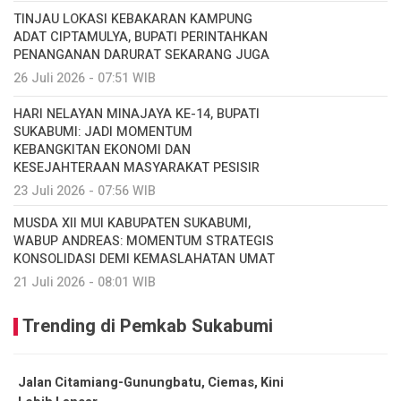
TINJAU LOKASI KEBAKARAN KAMPUNG
ADAT CIPTAMULYA, BUPATI PERINTAHKAN
PENANGANAN DARURAT SEKARANG JUGA
26 Juli 2026 - 07:51 WIB
HARI NELAYAN MINAJAYA KE-14, BUPATI
SUKABUMI: JADI MOMENTUM
KEBANGKITAN EKONOMI DAN
KESEJAHTERAAN MASYARAKAT PESISIR
23 Juli 2026 - 07:56 WIB
MUSDA XII MUI KABUPATEN SUKABUMI,
WABUP ANDREAS: MOMENTUM STRATEGIS
KONSOLIDASI DEMI KEMASLAHATAN UMAT
21 Juli 2026 - 08:01 WIB
Trending di Pemkab Sukabumi
Jalan Citamiang-Gunungbatu, Ciemas, Kini