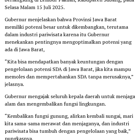
Selasa Malam 15 Juli 2025.
Gubernur menjelaskan bahwa Provinsi Jawa Barat
memiliki potensi besar untuk dikembangkan, terutama
dalam industri pariwisata karena itu Gubernur
menekankan pentingnya mengoptimalkan potensi yang
ada di Jawa Barat,
“Kita bisa mendapatkan banyak keuntungan dengan
pengelolaan potensi SDA di Jawa Barat, jika kita mampu
memoles dan mempertahankan SDA tanpa merusaknya,”
jelasnya.
Gubernur mengajak seluruh kepala daerah untuk menjaga
alam dan mengembalikan fungsi lingkungan.
“Kembalikan fungsi gunung, alirkan kembali sungai, mari
kita sama-sama merawat dan menjaganya, dan industri
pariwisata bisa tumbuh dengan pengelolaan yang baik,”
pungkasnya.