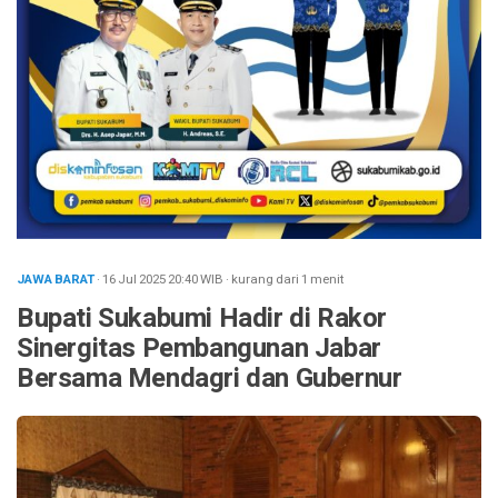
JAWA BARAT
· 16 Jul 2025
20:40
WIB
·
kurang dari 1 menit
Bupati Sukabumi Hadir di Rakor
Sinergitas Pembangunan Jabar
Bersama Mendagri dan Gubernur