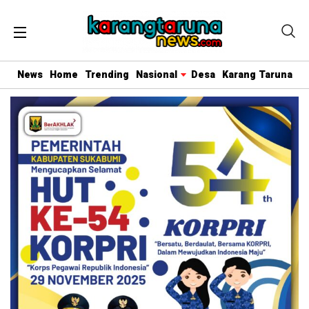
News
Home
Trending
Nasional
Desa
Karang Taruna