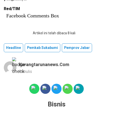
Red/TIM
Facebook Comments Box
Artikel ini telah dibaca 8 kali
Headline
Pemkab Sukabumi
Pemprov Jabar
Karangtarunanews.com
Penulis
Bisnis