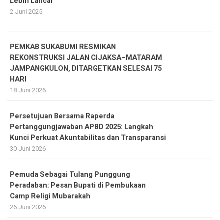
Lebih Lancar
2 Juni 2025
PEMKAB SUKABUMI RESMIKAN
REKONSTRUKSI JALAN CIJAKSA–MATARAM
JAMPANGKULON, DITARGETKAN SELESAI 75
HARI
18 Juni 2026
Persetujuan Bersama Raperda
Pertanggungjawaban APBD 2025: Langkah
Kunci Perkuat Akuntabilitas dan Transparansi
30 Juni 2026
Pemuda Sebagai Tulang Punggung
Peradaban: Pesan Bupati di Pembukaan
Camp Religi Mubarakah
26 Juni 2026