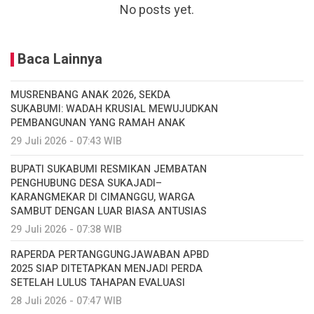
No posts yet.
Baca Lainnya
MUSRENBANG ANAK 2026, SEKDA
SUKABUMI: WADAH KRUSIAL MEWUJUDKAN
PEMBANGUNAN YANG RAMAH ANAK
29 Juli 2026 - 07:43 WIB
BUPATI SUKABUMI RESMIKAN JEMBATAN
PENGHUBUNG DESA SUKAJADI–
KARANGMEKAR DI CIMANGGU, WARGA
SAMBUT DENGAN LUAR BIASA ANTUSIAS
29 Juli 2026 - 07:38 WIB
RAPERDA PERTANGGUNGJAWABAN APBD
2025 SIAP DITETAPKAN MENJADI PERDA
SETELAH LULUS TAHAPAN EVALUASI
28 Juli 2026 - 07:47 WIB