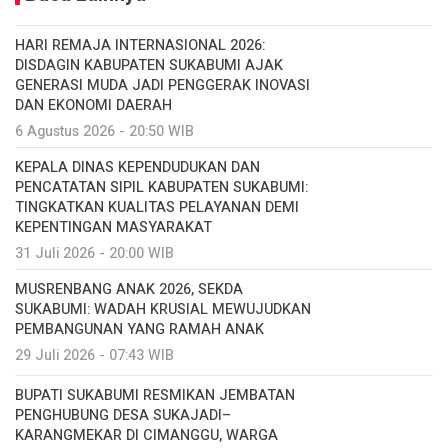
HARI REMAJA INTERNASIONAL 2026:
DISDAGIN KABUPATEN SUKABUMI AJAK
GENERASI MUDA JADI PENGGERAK INOVASI
DAN EKONOMI DAERAH
6 Agustus 2026 - 20:50 WIB
KEPALA DINAS KEPENDUDUKAN DAN
PENCATATAN SIPIL KABUPATEN SUKABUMI:
TINGKATKAN KUALITAS PELAYANAN DEMI
KEPENTINGAN MASYARAKAT
31 Juli 2026 - 20:00 WIB
MUSRENBANG ANAK 2026, SEKDA
SUKABUMI: WADAH KRUSIAL MEWUJUDKAN
PEMBANGUNAN YANG RAMAH ANAK
29 Juli 2026 - 07:43 WIB
BUPATI SUKABUMI RESMIKAN JEMBATAN
PENGHUBUNG DESA SUKAJADI–
KARANGMEKAR DI CIMANGGU, WARGA