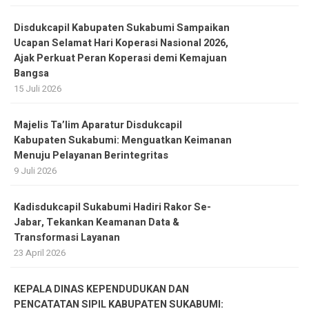
Disdukcapil Kabupaten Sukabumi Sampaikan
Ucapan Selamat Hari Koperasi Nasional 2026,
Ajak Perkuat Peran Koperasi demi Kemajuan
Bangsa
15 Juli 2026
Majelis Ta’lim Aparatur Disdukcapil
Kabupaten Sukabumi: Menguatkan Keimanan
Menuju Pelayanan Berintegritas
9 Juli 2026
Kadisdukcapil Sukabumi Hadiri Rakor Se-
Jabar, Tekankan Keamanan Data &
Transformasi Layanan
23 April 2026
KEPALA DINAS KEPENDUDUKAN DAN
PENCATATAN SIPIL KABUPATEN SUKABUMI: