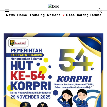
News
Home
Trending
Nasional
Desa
Karang Taruna