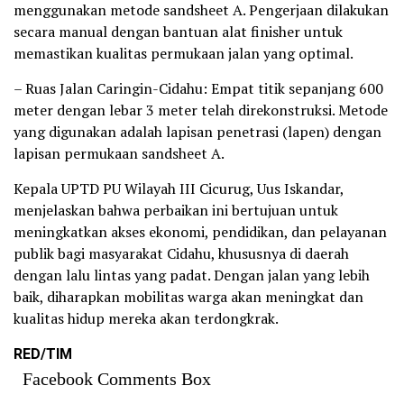
menggunakan metode sandsheet A. Pengerjaan dilakukan
secara manual dengan bantuan alat finisher untuk
memastikan kualitas permukaan jalan yang optimal.
– Ruas Jalan Caringin-Cidahu: Empat titik sepanjang 600
meter dengan lebar 3 meter telah direkonstruksi. Metode
yang digunakan adalah lapisan penetrasi (lapen) dengan
lapisan permukaan sandsheet A.
Kepala UPTD PU Wilayah III Cicurug, Uus Iskandar,
menjelaskan bahwa perbaikan ini bertujuan untuk
meningkatkan akses ekonomi, pendidikan, dan pelayanan
publik bagi masyarakat Cidahu, khususnya di daerah
dengan lalu lintas yang padat. Dengan jalan yang lebih
baik, diharapkan mobilitas warga akan meningkat dan
kualitas hidup mereka akan terdongkrak.
RED/TIM
Facebook Comments Box