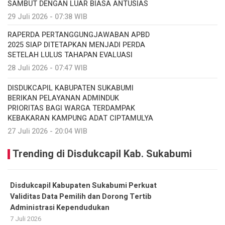
SAMBUT DENGAN LUAR BIASA ANTUSIAS
29 Juli 2026 - 07:38 WIB
RAPERDA PERTANGGUNGJAWABAN APBD
2025 SIAP DITETAPKAN MENJADI PERDA
SETELAH LULUS TAHAPAN EVALUASI
28 Juli 2026 - 07:47 WIB
DISDUKCAPIL KABUPATEN SUKABUMI
BERIKAN PELAYANAN ADMINDUK
PRIORITAS BAGI WARGA TERDAMPAK
KEBAKARAN KAMPUNG ADAT CIPTAMULYA
27 Juli 2026 - 20:04 WIB
Trending di Disdukcapil Kab. Sukabumi
Disdukcapil Kabupaten Sukabumi Perkuat
Validitas Data Pemilih dan Dorong Tertib
Administrasi Kependudukan
7 Juli 2026