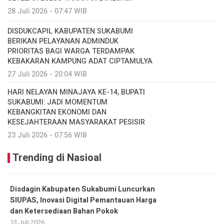
28 Juli 2026 - 07:47 WIB
DISDUKCAPIL KABUPATEN SUKABUMI
BERIKAN PELAYANAN ADMINDUK
PRIORITAS BAGI WARGA TERDAMPAK
KEBAKARAN KAMPUNG ADAT CIPTAMULYA
27 Juli 2026 - 20:04 WIB
HARI NELAYAN MINAJAYA KE-14, BUPATI
SUKABUMI: JADI MOMENTUM
KEBANGKITAN EKONOMI DAN
KESEJAHTERAAN MASYARAKAT PESISIR
23 Juli 2026 - 07:56 WIB
Trending di Nasioal
Disdagin Kabupaten Sukabumi Luncurkan
SIUPAS, Inovasi Digital Pemantauan Harga
dan Ketersediaan Bahan Pokok
13 Juli 2026