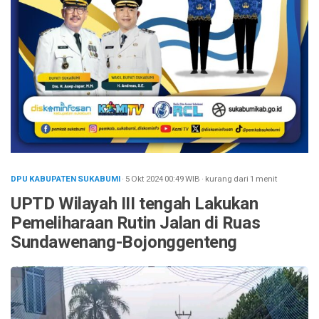
DPU KABUPATEN SUKABUMI
· 5 Okt 2024
00:49
WIB
·
kurang dari 1 menit
UPTD Wilayah III tengah Lakukan
Pemeliharaan Rutin Jalan di Ruas
Sundawenang-Bojonggenteng