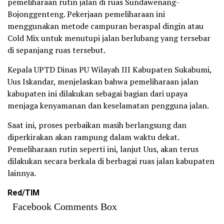
pemeliharaan rutin jalan di ruas Sundawenang-
Bojonggenteng. Pekerjaan pemeliharaan ini
menggunakan metode campuran beraspal dingin atau
Cold Mix untuk menutupi jalan berlubang yang tersebar
di sepanjang ruas tersebut.
Kepala UPTD Dinas PU Wilayah III Kabupaten Sukabumi,
Uus Iskandar, menjelaskan bahwa pemeliharaan jalan
kabupaten ini dilakukan sebagai bagian dari upaya
menjaga kenyamanan dan keselamatan pengguna jalan.
Saat ini, proses perbaikan masih berlangsung dan
diperkirakan akan rampung dalam waktu dekat.
Pemeliharaan rutin seperti ini, lanjut Uus, akan terus
dilakukan secara berkala di berbagai ruas jalan kabupaten
lainnya.
Red/TIM
Facebook Comments Box