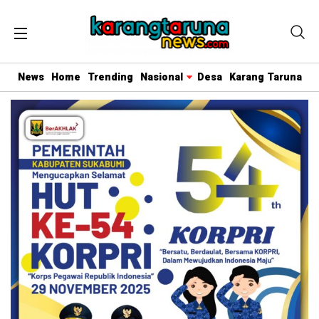
News
Home
Trending
Nasional
Desa
Karang Taruna