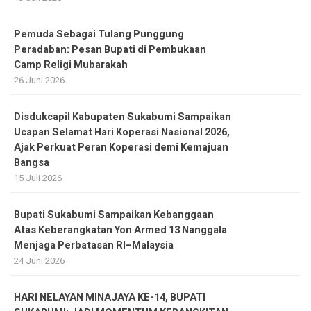
Pemuda Sebagai Tulang Punggung
Peradaban: Pesan Bupati di Pembukaan
Camp Religi Mubarakah
26 Juni 2026
Disdukcapil Kabupaten Sukabumi Sampaikan
Ucapan Selamat Hari Koperasi Nasional 2026,
Ajak Perkuat Peran Koperasi demi Kemajuan
Bangsa
15 Juli 2026
Bupati Sukabumi Sampaikan Kebanggaan
Atas Keberangkatan Yon Armed 13 Nanggala
Menjaga Perbatasan RI–Malaysia
24 Juni 2026
HARI NELAYAN MINAJAYA KE-14, BUPATI