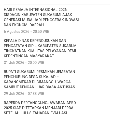
HARI REMAJA INTERNASIONAL 2026:
DISDAGIN KABUPATEN SUKABUMI AJAK
GENERASI MUDA JADI PENGGERAK INOVASI
DAN EKONOMI DAERAH
6 Agustus 2026 - 20:50 WIB
KEPALA DINAS KEPENDUDUKAN DAN
PENCATATAN SIPIL KABUPATEN SUKABUMI:
TINGKATKAN KUALITAS PELAYANAN DEMI
KEPENTINGAN MASYARAKAT
31 Juli 2026 - 20:00 WIB
BUPATI SUKABUMI RESMIKAN JEMBATAN
PENGHUBUNG DESA SUKAJADI–
KARANGMEKAR DI CIMANGGU, WARGA
SAMBUT DENGAN LUAR BIASA ANTUSIAS
29 Juli 2026 - 07:38 WIB
RAPERDA PERTANGGUNGJAWABAN APBD
2025 SIAP DITETAPKAN MENJADI PERDA
SETELAH LULUS TAHAPAN EVALUASI