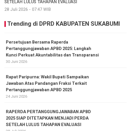
SETELAH LULUS TAHAPAN EVALUASI
28 Juli 2026 - 07:47 WIB
Trending di DPRD KABUPATEN SUKABUMI
Persetujuan Bersama Raperda
Pertanggungjawaban APBD 2025: Langkah
Kunci Perkuat Akuntabilitas dan Transparansi
30 Juni 2026
Rapat Paripurna: Wakil Bupati Sampaikan
Jawaban Atas Pandangan Fraksi Terkait
Pertanggungjawaban APBD 2025
24 Juni 2026
RAPERDA PERTANGGUNGJAWABAN APBD
2025 SIAP DITETAPKAN MENJADI PERDA
SETELAH LULUS TAHAPAN EVALUASI