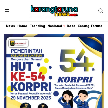
News
Home
Trending
Nasional
Desa
Karang Taruna