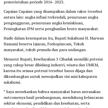
pemerintahan periode 2016- 2023.
Capaian Capaian yang disampaikan dalam rakor tersebut
antara lain: angka inflasi terkendali, penurunan angka
pengangguran, penurunan angka kemiskinan,
Peningkatan IPM serta penghasilan bruto masyarakat.
Hadir dalam kesempatan itu, Bupati Sukabumi H. Marwan
Hamami beserta Jajaran, Forkopimcam, Tokoh
masyarakat, tokoh pemuda dan para undangan.
Menurut Bupati, Kewilayahan 3 Cibadak memiliki potensi
yang cukup besar dibidang industri, wisata dan UMKM,
karena itu semua potensi tersebut harus dijaga dan
dikembangkan untuk mewujudkan visi misi kabupaten
sukabumi.
” Saya menekankan bahwa masyarakat harus merasakan
outcomenya hasil pembangunan, mendukung kelancaran
sekitar ekonomi, pendidikan dan kesehatan, serta