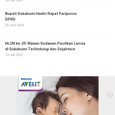
28 Juli 2026
Bupati Sukabumi Hadiri Rapat Paripurna
DPRD
20 Juni 2024
HLUN ke-29: Wawan Godawan Pastikan Lansia
di Sukabumi Terlindungi dan Sejahtera
15 Juli 2025
Ketentuan dan Kebijakan Privacy
Panduan Komunitas