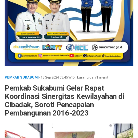
PEMKAB SUKABUMI
· 18 Sep 2024
03:45
WIB
·
kurang dari 1 menit
Pemkab Sukabumi Gelar Rapat
Koordinasi Sinergitas Kewilayahan di
Cibadak, Soroti Pencapaian
Pembangunan 2016-2023