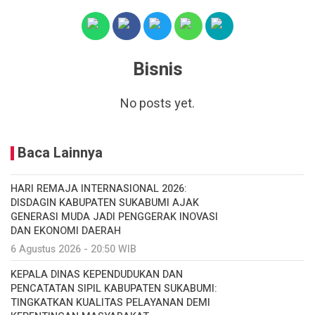
Bisnis
No posts yet.
Baca Lainnya
HARI REMAJA INTERNASIONAL 2026:
DISDAGIN KABUPATEN SUKABUMI AJAK
GENERASI MUDA JADI PENGGERAK INOVASI
DAN EKONOMI DAERAH
6 Agustus 2026 - 20:50 WIB
KEPALA DINAS KEPENDUDUKAN DAN
PENCATATAN SIPIL KABUPATEN SUKABUMI:
TINGKATKAN KUALITAS PELAYANAN DEMI