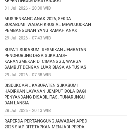
KEPENTINGAN MASYARAKAT
31 Juli 2026 - 20:00 WIB
MUSRENBANG ANAK 2026, SEKDA
SUKABUMI: WADAH KRUSIAL MEWUJUDKAN
PEMBANGUNAN YANG RAMAH ANAK
29 Juli 2026 - 07:43 WIB
BUPATI SUKABUMI RESMIKAN JEMBATAN
PENGHUBUNG DESA SUKAJADI–
KARANGMEKAR DI CIMANGGU, WARGA
SAMBUT DENGAN LUAR BIASA ANTUSIAS
29 Juli 2026 - 07:38 WIB
DISDUKCAPIL KABUPATEN SUKABUMI
HADIRKAN LAYANAN JEMPUT BOLA BAGI
PENYANDANG DISABILITAS, TUNARUNGU,
DAN LANSIA
28 Juli 2026 - 20:13 WIB
RAPERDA PERTANGGUNGJAWABAN APBD
2025 SIAP DITETAPKAN MENJADI PERDA