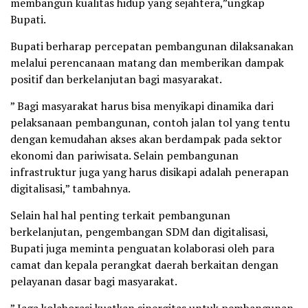
membangun kualitas hidup yang sejahtera,”ungkap
Bupati.
Bupati berharap percepatan pembangunan dilaksanakan
melalui perencanaan matang dan memberikan dampak
positif dan berkelanjutan bagi masyarakat.
” Bagi masyarakat harus bisa menyikapi dinamika dari
pelaksanaan pembangunan, contoh jalan tol yang tentu
dengan kemudahan akses akan berdampak pada sektor
ekonomi dan pariwisata. Selain pembangunan
infrastruktur juga yang harus disikapi adalah penerapan
digitalisasi,” tambahnya.
Selain hal hal penting terkait pembangunan
berkelanjutan, pengembangan SDM dan digitalisasi,
Bupati juga meminta penguatan kolaborasi oleh para
camat dan kepala perangkat daerah berkaitan dengan
pelayanan dasar bagi masyarakat.
” Jaga kolaborasi kuatkan sinergitas untuk pembangunan