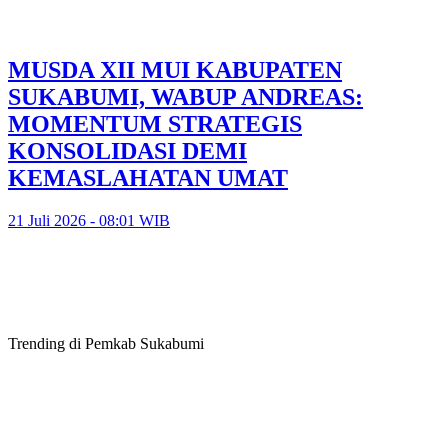
MUSDA XII MUI KABUPATEN
SUKABUMI, WABUP ANDREAS:
MOMENTUM STRATEGIS
KONSOLIDASI DEMI
KEMASLAHATAN UMAT
21 Juli 2026 - 08:01 WIB
Trending di Pemkab Sukabumi