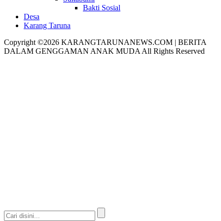
Bakti Sosial
Desa
Karang Taruna
Copyright ©2026 KARANGTARUNANEWS.COM | BERITA
DALAM GENGGAMAN ANAK MUDA All Rights Reserved