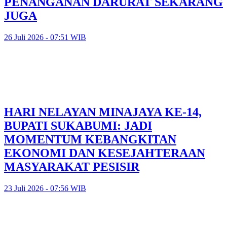
PENANGANAN DARURAT SEKARANG
JUGA
26 Juli 2026 - 07:51 WIB
HARI NELAYAN MINAJAYA KE-14,
BUPATI SUKABUMI: JADI
MOMENTUM KEBANGKITAN
EKONOMI DAN KESEJAHTERAAN
MASYARAKAT PESISIR
23 Juli 2026 - 07:56 WIB