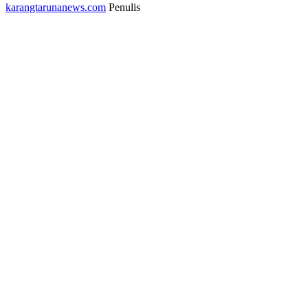
karangtarunanews.com
Penulis