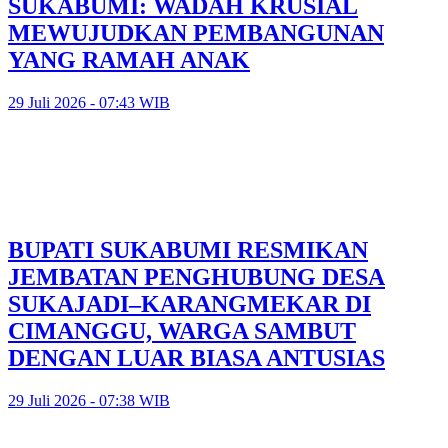
SUKABUMI: WADAH KRUSIAL
MEWUJUDKAN PEMBANGUNAN
YANG RAMAH ANAK
29 Juli 2026 - 07:43 WIB
BUPATI SUKABUMI RESMIKAN
JEMBATAN PENGHUBUNG DESA
SUKAJADI–KARANGMEKAR DI
CIMANGGU, WARGA SAMBUT
DENGAN LUAR BIASA ANTUSIAS
29 Juli 2026 - 07:38 WIB