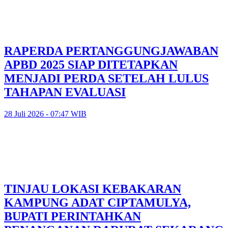
RAPERDA PERTANGGUNGJAWABAN
APBD 2025 SIAP DITETAPKAN
MENJADI PERDA SETELAH LULUS
TAHAPAN EVALUASI
28 Juli 2026 - 07:47 WIB
TINJAU LOKASI KEBAKARAN
KAMPUNG ADAT CIPTAMULYA,
BUPATI PERINTAHKAN