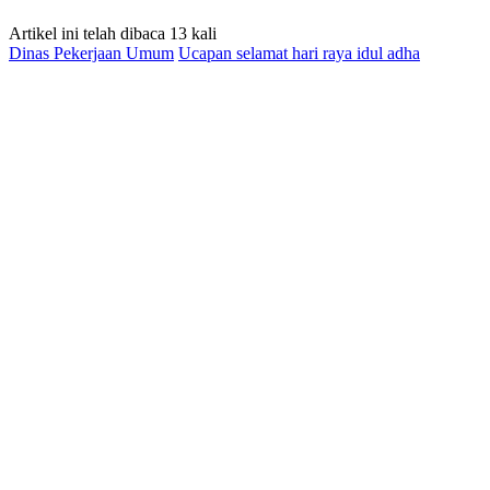
Artikel ini telah dibaca 13 kali
Dinas Pekerjaan Umum
Ucapan selamat hari raya idul adha