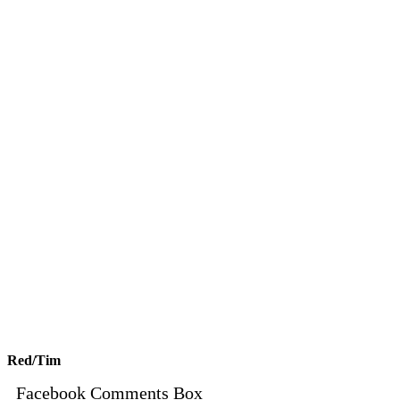
Red/Tim
Facebook Comments Box