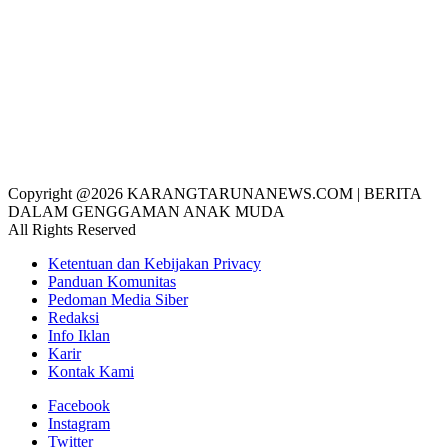
Copyright @2026 KARANGTARUNANEWS.COM | BERITA
DALAM GENGGAMAN ANAK MUDA
All Rights Reserved
Ketentuan dan Kebijakan Privacy
Panduan Komunitas
Pedoman Media Siber
Redaksi
Info Iklan
Karir
Kontak Kami
Facebook
Instagram
Twitter