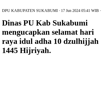
DPU KABUPATEN SUKABUMI
· 17 Jun 2024
05:41
WIB
·
Dinas PU Kab Sukabumi
mengucapkan selamat hari
raya idul adha 10 dzulhijjah
1445 Hijriyah.