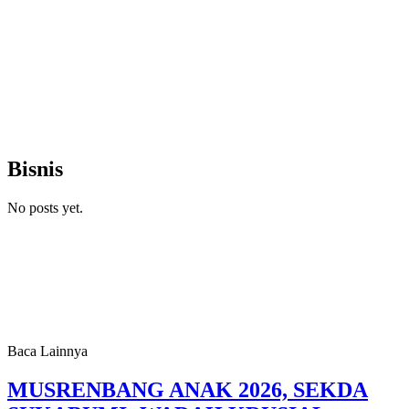
Bisnis
No posts yet.
Baca Lainnya
MUSRENBANG ANAK 2026, SEKDA