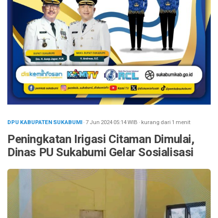
DPU KABUPATEN SUKABUMI
· 7 Jun 2024
05:14
WIB
·
kurang dari 1 menit
Peningkatan Irigasi Citaman Dimulai,
Dinas PU Sukabumi Gelar Sosialisasi