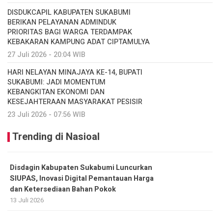
DISDUKCAPIL KABUPATEN SUKABUMI
BERIKAN PELAYANAN ADMINDUK
PRIORITAS BAGI WARGA TERDAMPAK
KEBAKARAN KAMPUNG ADAT CIPTAMULYA
27 Juli 2026 - 20:04 WIB
HARI NELAYAN MINAJAYA KE-14, BUPATI
SUKABUMI: JADI MOMENTUM
KEBANGKITAN EKONOMI DAN
KESEJAHTERAAN MASYARAKAT PESISIR
23 Juli 2026 - 07:56 WIB
Trending di Nasioal
Disdagin Kabupaten Sukabumi Luncurkan
SIUPAS, Inovasi Digital Pemantauan Harga
dan Ketersediaan Bahan Pokok
13 Juli 2026