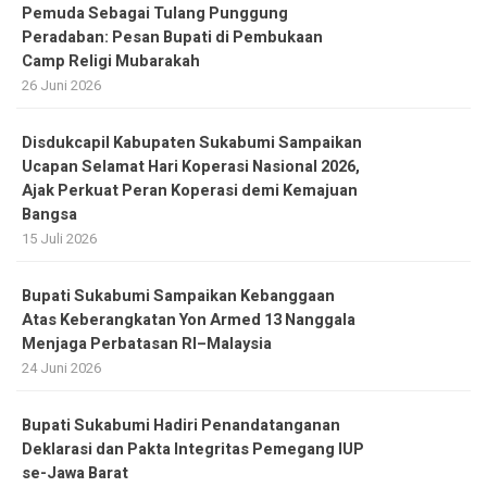
Pemuda Sebagai Tulang Punggung
Peradaban: Pesan Bupati di Pembukaan
Camp Religi Mubarakah
26 Juni 2026
Disdukcapil Kabupaten Sukabumi Sampaikan
Ucapan Selamat Hari Koperasi Nasional 2026,
Ajak Perkuat Peran Koperasi demi Kemajuan
Bangsa
15 Juli 2026
Bupati Sukabumi Sampaikan Kebanggaan
Atas Keberangkatan Yon Armed 13 Nanggala
Menjaga Perbatasan RI–Malaysia
24 Juni 2026
Bupati Sukabumi Hadiri Penandatanganan
Deklarasi dan Pakta Integritas Pemegang IUP
se-Jawa Barat