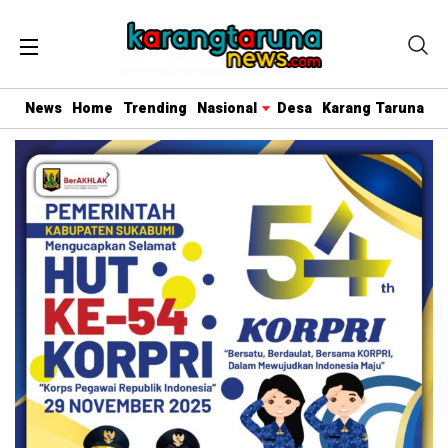
News
Home
Trending
Nasional
Desa
Karang Taruna