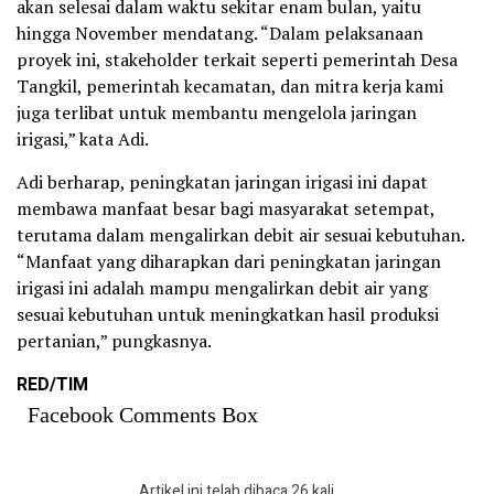
akan selesai dalam waktu sekitar enam bulan, yaitu
hingga November mendatang. “Dalam pelaksanaan
proyek ini, stakeholder terkait seperti pemerintah Desa
Tangkil, pemerintah kecamatan, dan mitra kerja kami
juga terlibat untuk membantu mengelola jaringan
irigasi,” kata Adi.
Adi berharap, peningkatan jaringan irigasi ini dapat
membawa manfaat besar bagi masyarakat setempat,
terutama dalam mengalirkan debit air sesuai kebutuhan.
“Manfaat yang diharapkan dari peningkatan jaringan
irigasi ini adalah mampu mengalirkan debit air yang
sesuai kebutuhan untuk meningkatkan hasil produksi
pertanian,” pungkasnya.
RED/TIM
Facebook Comments Box
Artikel ini telah dibaca 26 kali