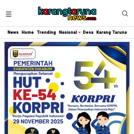
News
Home
Trending
Nasional
Desa
Karang Taruna