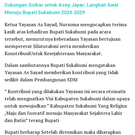
Dukungan Golkar untuk Asep Japar: Langkah Awal
Menuju Bupati Sukabumi 2024-2029
Ketua Yayasan As Sayad, Nursoma mengucapkan terima
kasih atas kehadiran Bupati Sukabumi pada acara
tersebut, menurutnya keberadaan Yayasan bertujuan
mempererat Silaturahmi serta memberikan
KonstribusiUntuk Kesejahteraan Masyarakat.
Dalam sambutannya Bupati Sukabumi mengatakan
Yayasan As Sayad memberikan kontribusi yang tidak
sedikit dalam Pembangunan SDM
” Kontribusi yang dilakukan Yayasan ini secara otomatis
telah menguatkan Visi Kabupaten Sukabumi dalam upaya
untuk mewujudkan ” Kabupaten Sukabumi Yang Religius
,Maju dan Inovatif menuju Masyarakat Sejahtera Lahir
dan Batin” terang Bupati
Bupati berharap Setelah diresmikan maka diharapkan