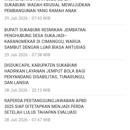
SUKABUMI: WADAH KRUSIAL MEWUJUDKAN
PEMBANGUNAN YANG RAMAH ANAK
29 Juli 2026 - 07:43 WIB
BUPATI SUKABUMI RESMIKAN JEMBATAN
PENGHUBUNG DESA SUKAJADI–
KARANGMEKAR DI CIMANGGU, WARGA
SAMBUT DENGAN LUAR BIASA ANTUSIAS
29 Juli 2026 - 07:38 WIB
DISDUKCAPIL KABUPATEN SUKABUMI
HADIRKAN LAYANAN JEMPUT BOLA BAGI
PENYANDANG DISABILITAS, TUNARUNGU,
DAN LANSIA
28 Juli 2026 - 20:13 WIB
RAPERDA PERTANGGUNGJAWABAN APBD
2025 SIAP DITETAPKAN MENJADI PERDA
SETELAH LULUS TAHAPAN EVALUASI
28 Juli 2026 - 07:47 WIB