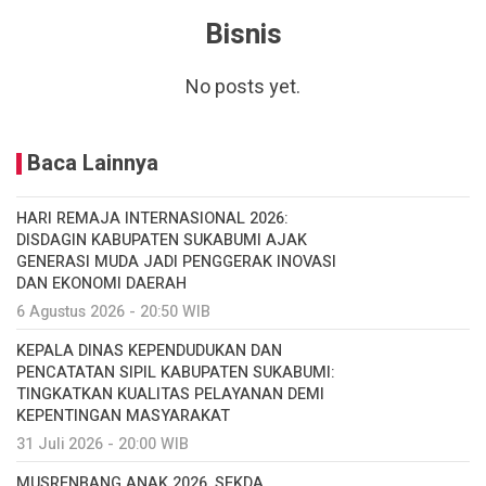
Bisnis
No posts yet.
Baca Lainnya
HARI REMAJA INTERNASIONAL 2026:
DISDAGIN KABUPATEN SUKABUMI AJAK
GENERASI MUDA JADI PENGGERAK INOVASI
DAN EKONOMI DAERAH
6 Agustus 2026 - 20:50 WIB
KEPALA DINAS KEPENDUDUKAN DAN
PENCATATAN SIPIL KABUPATEN SUKABUMI:
TINGKATKAN KUALITAS PELAYANAN DEMI
KEPENTINGAN MASYARAKAT
31 Juli 2026 - 20:00 WIB
MUSRENBANG ANAK 2026, SEKDA