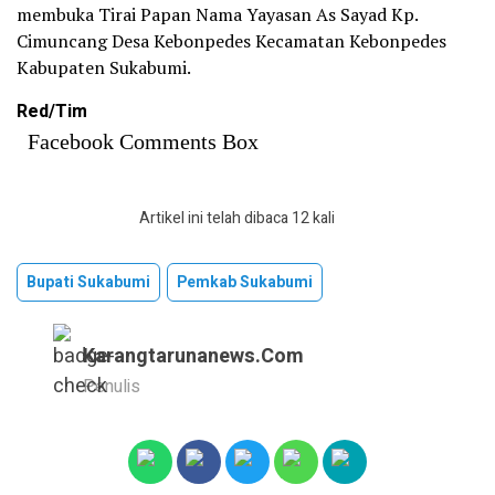
membuka Tirai Papan Nama Yayasan As Sayad Kp.
Cimuncang Desa Kebonpedes Kecamatan Kebonpedes
Kabupaten Sukabumi.
Red/Tim
Facebook Comments Box
Artikel ini telah dibaca 12 kali
Bupati Sukabumi
Pemkab Sukabumi
Karangtarunanews.com
Penulis