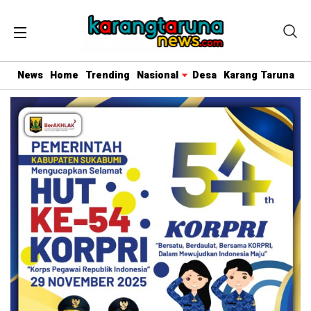
News
Home
Trending
Nasional
Desa
Karang Taruna