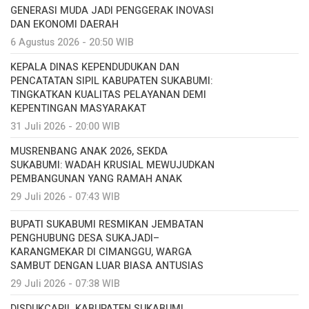
GENERASI MUDA JADI PENGGERAK INOVASI
DAN EKONOMI DAERAH
6 Agustus 2026 - 20:50 WIB
KEPALA DINAS KEPENDUDUKAN DAN
PENCATATAN SIPIL KABUPATEN SUKABUMI:
TINGKATKAN KUALITAS PELAYANAN DEMI
KEPENTINGAN MASYARAKAT
31 Juli 2026 - 20:00 WIB
MUSRENBANG ANAK 2026, SEKDA
SUKABUMI: WADAH KRUSIAL MEWUJUDKAN
PEMBANGUNAN YANG RAMAH ANAK
29 Juli 2026 - 07:43 WIB
BUPATI SUKABUMI RESMIKAN JEMBATAN
PENGHUBUNG DESA SUKAJADI–
KARANGMEKAR DI CIMANGGU, WARGA
SAMBUT DENGAN LUAR BIASA ANTUSIAS
29 Juli 2026 - 07:38 WIB
DISDUKCAPIL KABUPATEN SUKABUMI