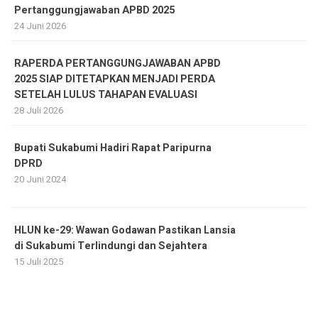
Pertanggungjawaban APBD 2025
24 Juni 2026
RAPERDA PERTANGGUNGJAWABAN APBD
2025 SIAP DITETAPKAN MENJADI PERDA
SETELAH LULUS TAHAPAN EVALUASI
28 Juli 2026
Bupati Sukabumi Hadiri Rapat Paripurna
DPRD
20 Juni 2024
HLUN ke-29: Wawan Godawan Pastikan Lansia
di Sukabumi Terlindungi dan Sejahtera
15 Juli 2025