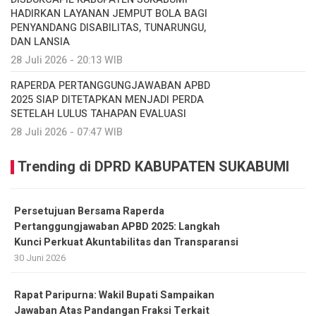
HADIRKAN LAYANAN JEMPUT BOLA BAGI
PENYANDANG DISABILITAS, TUNARUNGU,
DAN LANSIA
28 Juli 2026 - 20:13 WIB
RAPERDA PERTANGGUNGJAWABAN APBD
2025 SIAP DITETAPKAN MENJADI PERDA
SETELAH LULUS TAHAPAN EVALUASI
28 Juli 2026 - 07:47 WIB
Trending di DPRD KABUPATEN SUKABUMI
Persetujuan Bersama Raperda
Pertanggungjawaban APBD 2025: Langkah
Kunci Perkuat Akuntabilitas dan Transparansi
30 Juni 2026
Rapat Paripurna: Wakil Bupati Sampaikan
Jawaban Atas Pandangan Fraksi Terkait