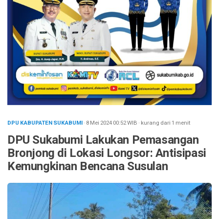
DPU KABUPATEN SUKABUMI
· 8 Mei 2024
00:52
WIB
·
kurang dari 1 menit
DPU Sukabumi Lakukan Pemasangan
Bronjong di Lokasi Longsor: Antisipasi
Kemungkinan Bencana Susulan