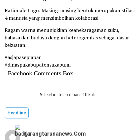
Rationale Logo: Masing-masing bentuk merupakan stilasi
4 manusia yang mensimbolkan kolaborasi
Ragam warna menunjukkan keanekaragaman suku,
bahasa dan budaya dengan heterogenitas sebagai dasar
kekuatan.
#asjapasepjapar
#dinaspukabupatensukabumi
Facebook Comments Box
Artikel ini telah dibaca 10 kali
Headline
Karangtarunanews.com