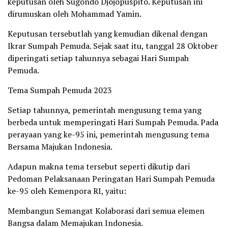
keputusan oleh Sugondo Djojopuspito. Keputusan ini
dirumuskan oleh Mohammad Yamin.
Keputusan tersebutlah yang kemudian dikenal dengan
Ikrar Sumpah Pemuda. Sejak saat itu, tanggal 28 Oktober
diperingati setiap tahunnya sebagai Hari Sumpah
Pemuda.
Tema Sumpah Pemuda 2023
Setiap tahunnya, pemerintah mengusung tema yang
berbeda untuk memperingati Hari Sumpah Pemuda. Pada
perayaan yang ke-95 ini, pemerintah mengusung tema
Bersama Majukan Indonesia.
Adapun makna tema tersebut seperti dikutip dari
Pedoman Pelaksanaan Peringatan Hari Sumpah Pemuda
ke-95 oleh Kemenpora RI, yaitu:
Membangun Semangat Kolaborasi dari semua elemen
Bangsa dalam Memajukan Indonesia.