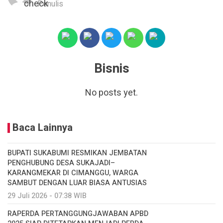
Penulis
Bisnis
No posts yet.
Baca Lainnya
BUPATI SUKABUMI RESMIKAN JEMBATAN
PENGHUBUNG DESA SUKAJADI–
KARANGMEKAR DI CIMANGGU, WARGA
SAMBUT DENGAN LUAR BIASA ANTUSIAS
29 Juli 2026 - 07:38 WIB
RAPERDA PERTANGGUNGJAWABAN APBD