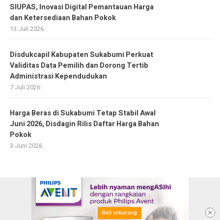
SIUPAS, Inovasi Digital Pemantauan Harga
dan Ketersediaan Bahan Pokok
13 Juli 2026
Disdukcapil Kabupaten Sukabumi Perkuat
Validitas Data Pemilih dan Dorong Tertib
Administrasi Kependudukan
7 Juli 2026
Harga Beras di Sukabumi Tetap Stabil Awal
Juni 2026, Disdagin Rilis Daftar Harga Bahan
Pokok
3 Juni 2026