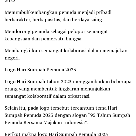
2022
Menumbuhkembangkan pemuda menjadi pribadi
berkarakter, berkapasitas, dan berdaya saing.
Mendorong pemuda sebagai pelopor semangat
kebangsaan dan pemersatu bangsa.
Membangkitkan semangat kolaborasi dalam memajukan
negeri.
Logo Hari Sumpah Pemuda 2023
Logo Hari Sumpah tahun 2023 menggambarkan beberapa
orang yang membentuk lingkaran menunjukkan
semangat kolaboratif dalam orkestrasi.
Selain itu, pada logo tersebut tercantum tema Hari
Sumpah Pemuda 2023 dengan slogan “95 Tahun Sumpah
Pemuda Bersama Majukan Indonesia”.
Berikut makna logo Hari Sumpah Pemuda 2023: