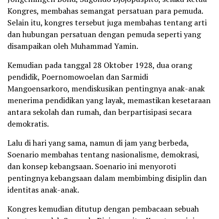
Kongres, membahas semangat persatuan para pemuda.
Selain itu, kongres tersebut juga membahas tentang arti
dan hubungan persatuan dengan pemuda seperti yang
disampaikan oleh Muhammad Yamin.
Kemudian pada tanggal 28 Oktober 1928, dua orang
pendidik, Poernomowoelan dan Sarmidi
Mangoensarkoro, mendiskusikan pentingnya anak-anak
menerima pendidikan yang layak, memastikan kesetaraan
antara sekolah dan rumah, dan berpartisipasi secara
demokratis.
Lalu di hari yang sama, namun di jam yang berbeda,
Soenario membahas tentang nasionalisme, demokrasi,
dan konsep kebangsaan. Soenario ini menyoroti
pentingnya kebangsaan dalam membimbing disiplin dan
identitas anak-anak.
Kongres kemudian ditutup dengan pembacaan sebuah