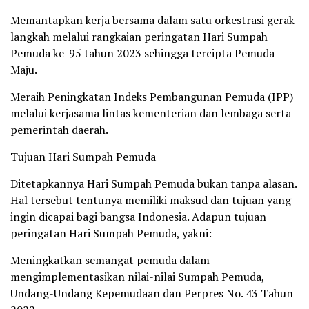
Memantapkan kerja bersama dalam satu orkestrasi gerak
langkah melalui rangkaian peringatan Hari Sumpah
Pemuda ke-95 tahun 2023 sehingga tercipta Pemuda
Maju.
Meraih Peningkatan Indeks Pembangunan Pemuda (IPP)
melalui kerjasama lintas kementerian dan lembaga serta
pemerintah daerah.
Tujuan Hari Sumpah Pemuda
Ditetapkannya Hari Sumpah Pemuda bukan tanpa alasan.
Hal tersebut tentunya memiliki maksud dan tujuan yang
ingin dicapai bagi bangsa Indonesia. Adapun tujuan
peringatan Hari Sumpah Pemuda, yakni:
Meningkatkan semangat pemuda dalam
mengimplementasikan nilai-nilai Sumpah Pemuda,
Undang-Undang Kepemudaan dan Perpres No. 43 Tahun