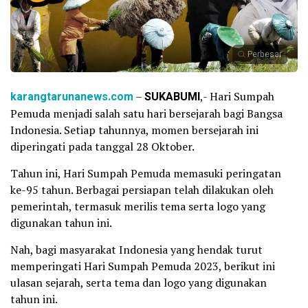
Perbesar
karangtarunanews.com
–
SUKABUMI
,- Hari Sumpah
Pemuda menjadi salah satu hari bersejarah bagi Bangsa
Indonesia. Setiap tahunnya, momen bersejarah ini
diperingati pada tanggal 28 Oktober.
Tahun ini, Hari Sumpah Pemuda memasuki peringatan
ke-95 tahun. Berbagai persiapan telah dilakukan oleh
pemerintah, termasuk merilis tema serta logo yang
digunakan tahun ini.
Nah, bagi masyarakat Indonesia yang hendak turut
memperingati Hari Sumpah Pemuda 2023, berikut ini
ulasan sejarah, serta tema dan logo yang digunakan
tahun ini.