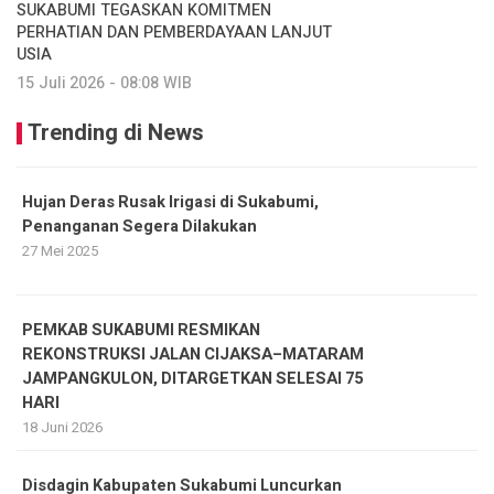
SUKABUMI TEGASKAN KOMITMEN
PERHATIAN DAN PEMBERDAYAAN LANJUT
USIA
15 Juli 2026 - 08:08 WIB
Trending di News
Hujan Deras Rusak Irigasi di Sukabumi,
Penanganan Segera Dilakukan
27 Mei 2025
PEMKAB SUKABUMI RESMIKAN
REKONSTRUKSI JALAN CIJAKSA–MATARAM
JAMPANGKULON, DITARGETKAN SELESAI 75
HARI
18 Juni 2026
Disdagin Kabupaten Sukabumi Luncurkan