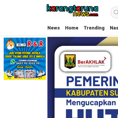
News
Home
Trending
Nas