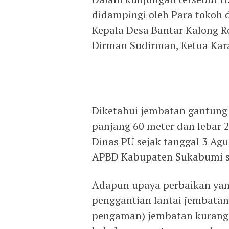
didampingi oleh Para tokoh
Kepala Desa Bantar Kalong R
Dirman Sudirman, Ketua Kar
Diketahui jembatan gantung
panjang 60 meter dan lebar 2
Dinas PU sejak tanggal 3 A
APBD Kabupaten Sukabumi se
Adapun upaya perbaikan yan
penggantian lantai jembatan,
pengaman) jembatan kurang 