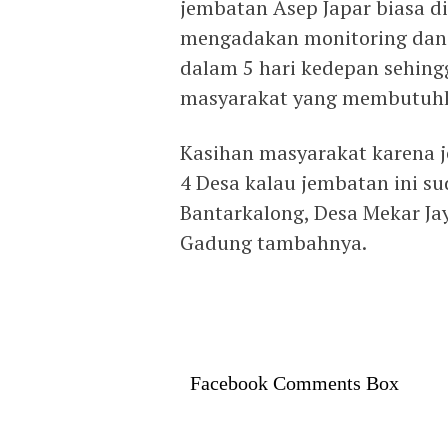
jembatan Asep Japar biasa di
mengadakan monitoring dan e
dalam 5 hari kedepan sehing
masyarakat yang membutuh
Kasihan masyarakat karena 
4 Desa kalau jembatan ini s
Bantarkalong, Desa Mekar Jay
Gadung tambahnya.
Facebook Comments Box