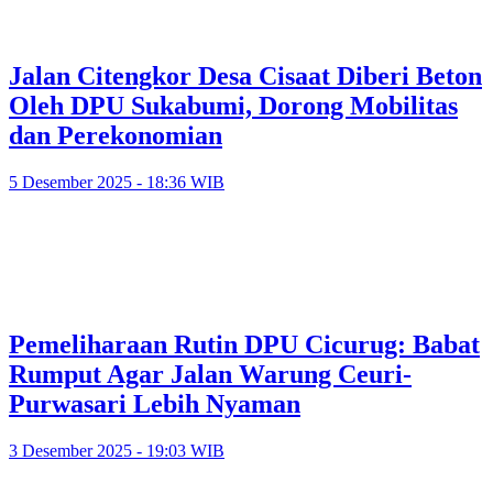
Jalan Citengkor Desa Cisaat Diberi Beton
Oleh DPU Sukabumi, Dorong Mobilitas
dan Perekonomian
5 Desember 2025 - 18:36 WIB
Pemeliharaan Rutin DPU Cicurug: Babat
Rumput Agar Jalan Warung Ceuri-
Purwasari Lebih Nyaman
3 Desember 2025 - 19:03 WIB