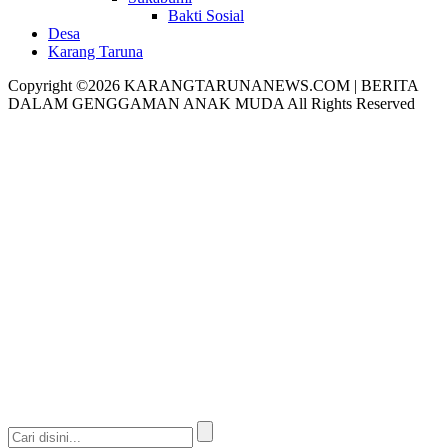
Bakti Sosial
Desa
Karang Taruna
Copyright ©2026 KARANGTARUNANEWS.COM | BERITA
DALAM GENGGAMAN ANAK MUDA All Rights Reserved