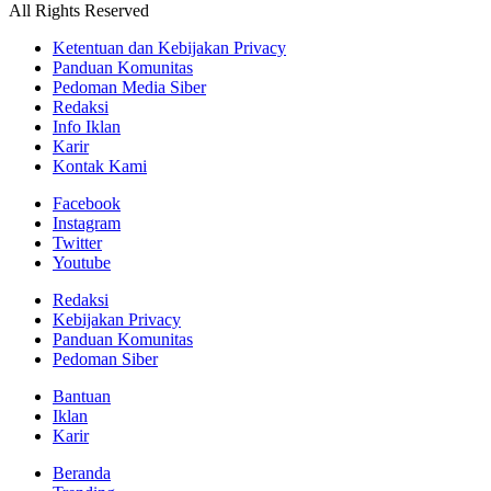
All Rights Reserved
Ketentuan dan Kebijakan Privacy
Panduan Komunitas
Pedoman Media Siber
Redaksi
Info Iklan
Karir
Kontak Kami
Facebook
Instagram
Twitter
Youtube
Redaksi
Kebijakan Privacy
Panduan Komunitas
Pedoman Siber
Bantuan
Iklan
Karir
Beranda