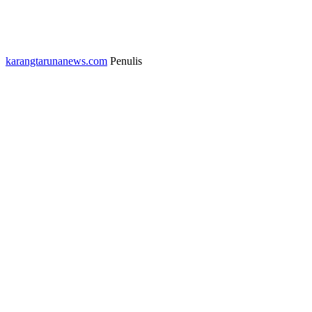
karangtarunanews.com
Penulis