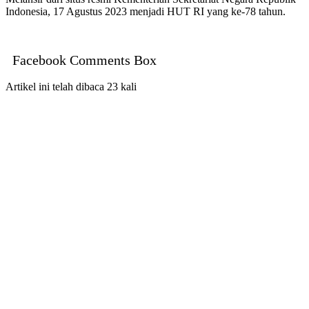
Indonesia, 17 Agustus 2023 menjadi HUT RI yang ke-78 tahun.
Facebook Comments Box
Artikel ini telah dibaca 23 kali