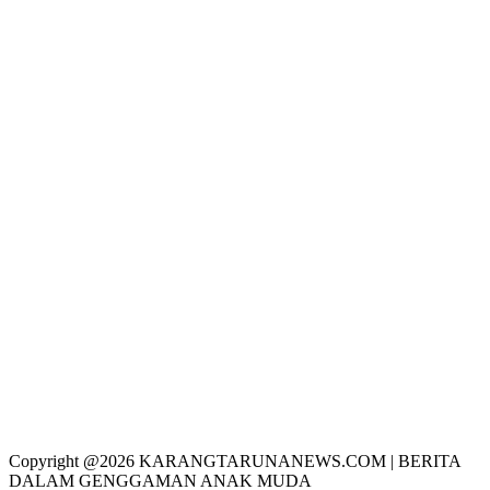
Copyright @2026 KARANGTARUNANEWS.COM | BERITA
DALAM GENGGAMAN ANAK MUDA