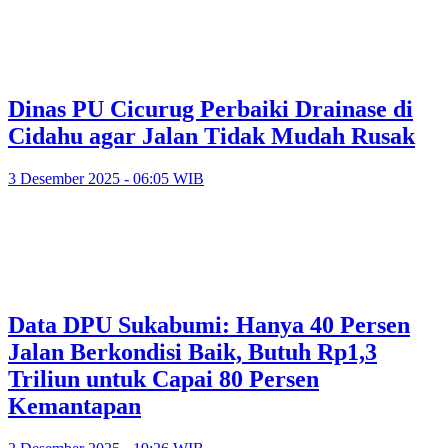
Dinas PU Cicurug Perbaiki Drainase di
Cidahu agar Jalan Tidak Mudah Rusak
3 Desember 2025 - 06:05 WIB
Data DPU Sukabumi: Hanya 40 Persen
Jalan Berkondisi Baik, Butuh Rp1,3
Triliun untuk Capai 80 Persen
Kemantapan