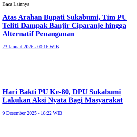
Baca Lainnya
Atas Arahan Bupati Sukabumi, Tim PU
Teliti Dampak Banjir Ciparanje hingga
Alternatif Penanganan
23 Januari 2026 - 00:16 WIB
Hari Bakti PU Ke-80, DPU Sukabumi
Lakukan Aksi Nyata Bagi Masyarakat
9 Desember 2025 - 18:22 WIB