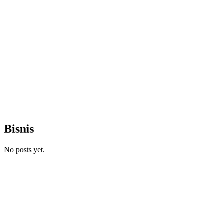
Bisnis
No posts yet.