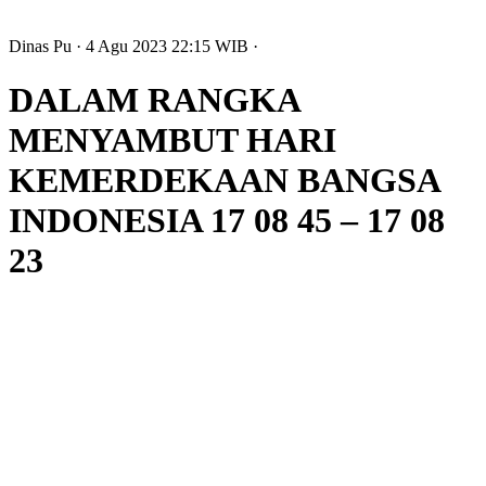
Dinas Pu
· 4 Agu 2023
22:15
WIB
·
DALAM RANGKA
MENYAMBUT HARI
KEMERDEKAAN BANGSA
INDONESIA 17 08 45 – 17 08
23