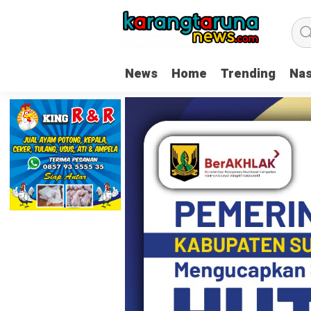
News
Home
Trending
Nas