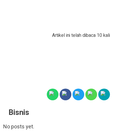
Artikel ini telah dibaca 10 kali
Bisnis
No posts yet.