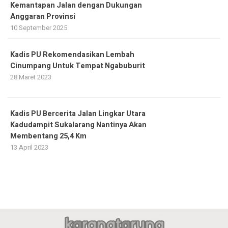
Kemantapan Jalan dengan Dukungan
Anggaran Provinsi
10 September 2025
Kadis PU Rekomendasikan Lembah
Cinumpang Untuk Tempat Ngabuburit
28 Maret 2023
Kadis PU Bercerita Jalan Lingkar Utara
Kadudampit Sukalarang Nantinya Akan
Membentang 25,4 Km
13 April 2023