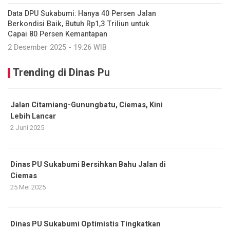
Data DPU Sukabumi: Hanya 40 Persen Jalan
Berkondisi Baik, Butuh Rp1,3 Triliun untuk
Capai 80 Persen Kemantapan
2 Desember 2025 - 19:26 WIB
Trending di Dinas Pu
Jalan Citamiang-Gunungbatu, Ciemas, Kini
Lebih Lancar
2 Juni 2025
Dinas PU Sukabumi Bersihkan Bahu Jalan di
Ciemas
25 Mei 2025
Dinas PU Sukabumi Optimistis Tingkatkan