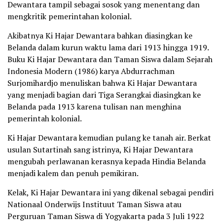
Dewantara tampil sebagai sosok yang menentang dan
mengkritik pemerintahan kolonial.
Akibatnya Ki Hajar Dewantara bahkan diasingkan ke
Belanda dalam kurun waktu lama dari 1913 hingga 1919.
Buku Ki Hajar Dewantara dan Taman Siswa dalam Sejarah
Indonesia Modern (1986) karya Abdurrachman
Surjomihardjo menuliskan bahwa Ki Hajar Dewantara
yang menjadi bagian dari Tiga Serangkai diasingkan ke
Belanda pada 1913 karena tulisan nan menghina
pemerintah kolonial.
Ki Hajar Dewantara kemudian pulang ke tanah air. Berkat
usulan Sutartinah sang istrinya, Ki Hajar Dewantara
mengubah perlawanan kerasnya kepada Hindia Belanda
menjadi kalem dan penuh pemikiran.
Kelak, Ki Hajar Dewantara ini yang dikenal sebagai pendiri
Nationaal Onderwijs Instituut Taman Siswa atau
Perguruan Taman Siswa di Yogyakarta pada 3 Juli 1922