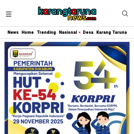
News
Home
Trending
Nasional
Desa
Karang Taruna