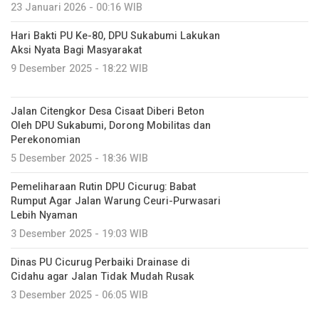
23 Januari 2026 - 00:16 WIB
Hari Bakti PU Ke-80, DPU Sukabumi Lakukan
Aksi Nyata Bagi Masyarakat
9 Desember 2025 - 18:22 WIB
Jalan Citengkor Desa Cisaat Diberi Beton
Oleh DPU Sukabumi, Dorong Mobilitas dan
Perekonomian
5 Desember 2025 - 18:36 WIB
Pemeliharaan Rutin DPU Cicurug: Babat
Rumput Agar Jalan Warung Ceuri-Purwasari
Lebih Nyaman
3 Desember 2025 - 19:03 WIB
Dinas PU Cicurug Perbaiki Drainase di
Cidahu agar Jalan Tidak Mudah Rusak
3 Desember 2025 - 06:05 WIB