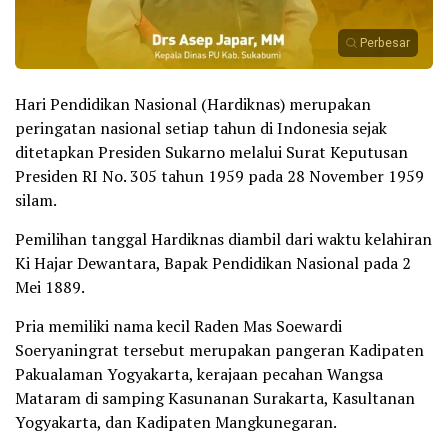
Perbesar
Hari Pendidikan Nasional (Hardiknas) merupakan
peringatan nasional setiap tahun di Indonesia sejak
ditetapkan Presiden Sukarno melalui Surat Keputusan
Presiden RI No. 305 tahun 1959 pada 28 November 1959
silam.
Pemilihan tanggal Hardiknas diambil dari waktu kelahiran
Ki Hajar Dewantara, Bapak Pendidikan Nasional pada 2
Mei 1889.
Pria memiliki nama kecil Raden Mas Soewardi
Soeryaningrat tersebut merupakan pangeran Kadipaten
Pakualaman Yogyakarta, kerajaan pecahan Wangsa
Mataram di samping Kasunanan Surakarta, Kasultanan
Yogyakarta, dan Kadipaten Mangkunegaran.