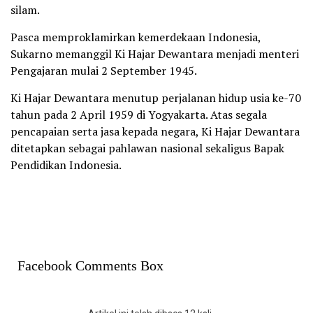
silam.
Pasca memproklamirkan kemerdekaan Indonesia,
Sukarno memanggil Ki Hajar Dewantara menjadi menteri
Pengajaran mulai 2 September 1945.
Ki Hajar Dewantara menutup perjalanan hidup usia ke-70
tahun pada 2 April 1959 di Yogyakarta. Atas segala
pencapaian serta jasa kepada negara, Ki Hajar Dewantara
ditetapkan sebagai pahlawan nasional sekaligus Bapak
Pendidikan Indonesia.
Facebook Comments Box