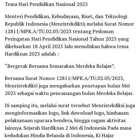
Tema Hari Pendidikan Nasional 2023
Menteri Pendidikan, Kebudayaan, Riset, dan Teknologi
Republik Indonesia (Menristekdikti) melalui Surat Nomor
12811/MPK.A/TU.02.03/2023 tentang Pedoman
Peringatan Hari Pendidikan Nasional Tahun 2023 yang
dikeluarkan 18 April 2023 lalu menuliskan bahwa tema
Hardiknas 2023 adalah :
“Bergerak Bersama Semarakan Merdeka Belajar”.
Bersama Surat Nomor 12811/MPK.A/TU.02.03/2023,
Menristekdikti juga mengabarkan penetapan bulan Mei
2023 sebagai waktu pencanangan bulan Merdeka Belajar.
Di samping itu, melalui surat tersebut Menristekdiksi juga
menginformasikan logo, link download logo, himbauan
pelaksanaan upacara bendera, hingga ragam aktivitas
lainnya. Sejarah Hardiknas 2 Mei di Indonesia Pada masa
kedudukan Hindia Belanda di Indonesia, Ki Hajar