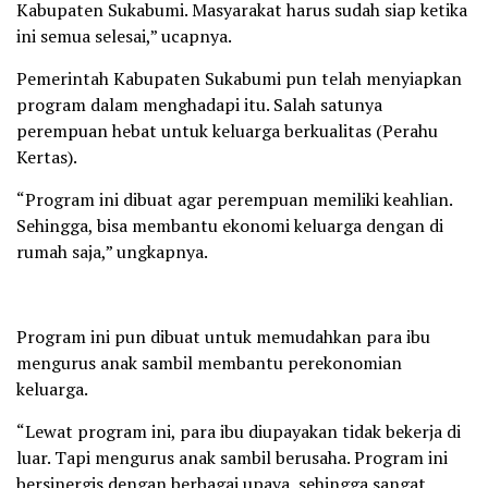
Kabupaten Sukabumi. Masyarakat harus sudah siap ketika
ini semua selesai,” ucapnya.
Pemerintah Kabupaten Sukabumi pun telah menyiapkan
program dalam menghadapi itu. Salah satunya
perempuan hebat untuk keluarga berkualitas (Perahu
Kertas).
“Program ini dibuat agar perempuan memiliki keahlian.
Sehingga, bisa membantu ekonomi keluarga dengan di
rumah saja,” ungkapnya.
Program ini pun dibuat untuk memudahkan para ibu
mengurus anak sambil membantu perekonomian
keluarga.
“Lewat program ini, para ibu diupayakan tidak bekerja di
luar. Tapi mengurus anak sambil berusaha. Program ini
bersinergis dengan berbagai upaya, sehingga sangat