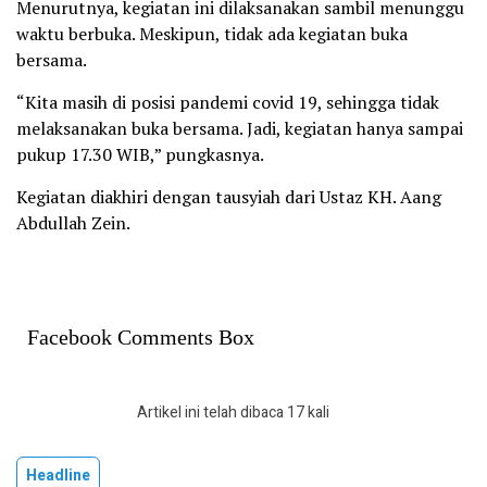
Menurutnya, kegiatan ini dilaksanakan sambil menunggu
waktu berbuka. Meskipun, tidak ada kegiatan buka
bersama.
“Kita masih di posisi pandemi covid 19, sehingga tidak
melaksanakan buka bersama. Jadi, kegiatan hanya sampai
pukup 17.30 WIB,” pungkasnya.
Kegiatan diakhiri dengan tausyiah dari Ustaz KH. Aang
Abdullah Zein.
Facebook Comments Box
Artikel ini telah dibaca 17 kali
Headline