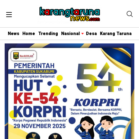
News
Home
Trending
Nasional
Desa
Karang Taruna