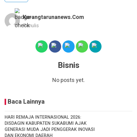
Karangtarunanews.com
Penulis
Bisnis
No posts yet.
Baca Lainnya
HARI REMAJA INTERNASIONAL 2026:
DISDAGIN KABUPATEN SUKABUMI AJAK
GENERASI MUDA JADI PENGGERAK INOVASI
DAN EKONOMI DAERAH