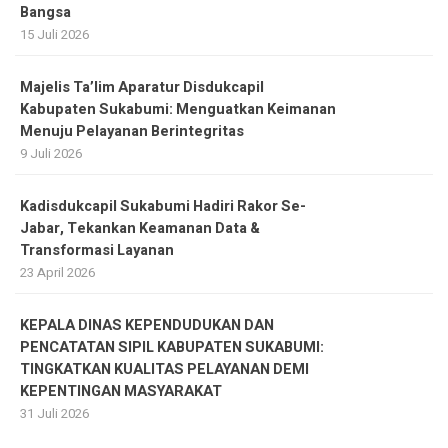
Bangsa
15 Juli 2026
Majelis Ta’lim Aparatur Disdukcapil
Kabupaten Sukabumi: Menguatkan Keimanan
Menuju Pelayanan Berintegritas
9 Juli 2026
Kadisdukcapil Sukabumi Hadiri Rakor Se-
Jabar, Tekankan Keamanan Data &
Transformasi Layanan
23 April 2026
KEPALA DINAS KEPENDUDUKAN DAN
PENCATATAN SIPIL KABUPATEN SUKABUMI:
TINGKATKAN KUALITAS PELAYANAN DEMI
KEPENTINGAN MASYARAKAT
31 Juli 2026