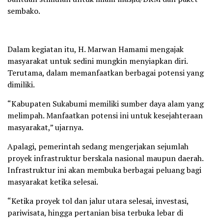
sembako.
Dalam kegiatan itu, H. Marwan Hamami mengajak
masyarakat untuk sedini mungkin menyiapkan diri.
Terutama, dalam memanfaatkan berbagai potensi yang
dimiliki.
“Kabupaten Sukabumi memiliki sumber daya alam yang
melimpah. Manfaatkan potensi ini untuk kesejahteraan
masyarakat,” ujarnya.
Apalagi, pemerintah sedang mengerjakan sejumlah
proyek infrastruktur berskala nasional maupun daerah.
Infrastruktur ini akan membuka berbagai peluang bagi
masyarakat ketika selesai.
“Ketika proyek tol dan jalur utara selesai, investasi,
pariwisata, hingga pertanian bisa terbuka lebar di