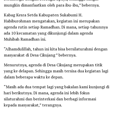
mungkin dimanfaatkan oleh para ibu-ibu,” bebernya.
Kabag Kesra Setda Kabupaten Sukabumi H.
Habiburohman mengatakan, kegiatan ini merupakan
agenda rutin setiap Ramadhan. Di mana, setiap tahunnya
ada 10 kecamatan yang dikunjungi dalam agenda
Muhibah Ramadhan ini.
“Alhamdulillah, tahun ini kita bisa bersilaturahmi dengan
masyarakat di Desa Cikujang ” bebernya.
Menurutnya, agenda di Desa Cikujang merupakan titik
yang ke delapan. Sehingga masih tersisa dua kegiatan lagi
dalam beberapa waktu ke depan.
“Masih ada dua tempat lagi yang bakalan kami kunjungi di
hari berikutnya. Di mana, agenda ini lebih fokus
silaturahmi dan berinterkasi dan berbagi informasi
kepada masyarakat,” terangnya.