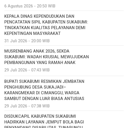
6 Agustus 2026 - 20:50 WIB
KEPALA DINAS KEPENDUDUKAN DAN
PENCATATAN SIPIL KABUPATEN SUKABUMI:
TINGKATKAN KUALITAS PELAYANAN DEMI
KEPENTINGAN MASYARAKAT
31 Juli 2026 - 20:00 WIB
MUSRENBANG ANAK 2026, SEKDA
SUKABUMI: WADAH KRUSIAL MEWUJUDKAN
PEMBANGUNAN YANG RAMAH ANAK
29 Juli 2026 - 07:43 WIB
BUPATI SUKABUMI RESMIKAN JEMBATAN
PENGHUBUNG DESA SUKAJADI–
KARANGMEKAR DI CIMANGGU, WARGA
SAMBUT DENGAN LUAR BIASA ANTUSIAS
29 Juli 2026 - 07:38 WIB
DISDUKCAPIL KABUPATEN SUKABUMI
HADIRKAN LAYANAN JEMPUT BOLA BAGI
PENYANDANG DISABILITAS, TUNARUNGU,