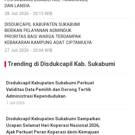
DAN LANSIA
28 Juli 2026 - 20:13 WIB
DISDUKCAPIL KABUPATEN SUKABUMI
BERIKAN PELAYANAN ADMINDUK
PRIORITAS BAGI WARGA TERDAMPAK
KEBAKARAN KAMPUNG ADAT CIPTAMULYA
27 Juli 2026 - 20:04 WIB
Trending di Disdukcapil Kab. Sukabumi
Disdukcapil Kabupaten Sukabumi Perkuat
Validitas Data Pemilih dan Dorong Tertib
Administrasi Kependudukan
7 Juli 2026
Disdukcapil Kabupaten Sukabumi Sampaikan
Ucapan Selamat Hari Koperasi Nasional 2026,
Ajak Perkuat Peran Koperasi demi Kemajuan