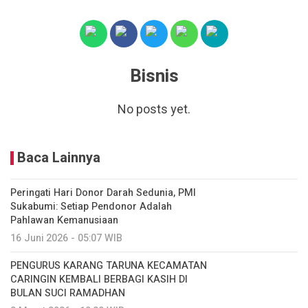
Bisnis
No posts yet.
Baca Lainnya
Peringati Hari Donor Darah Sedunia, PMI
Sukabumi: Setiap Pendonor Adalah
Pahlawan Kemanusiaan
16 Juni 2026 - 05:07 WIB
PENGURUS KARANG TARUNA KECAMATAN
CARINGIN KEMBALI BERBAGI KASIH DI
BULAN SUCI RAMADHAN