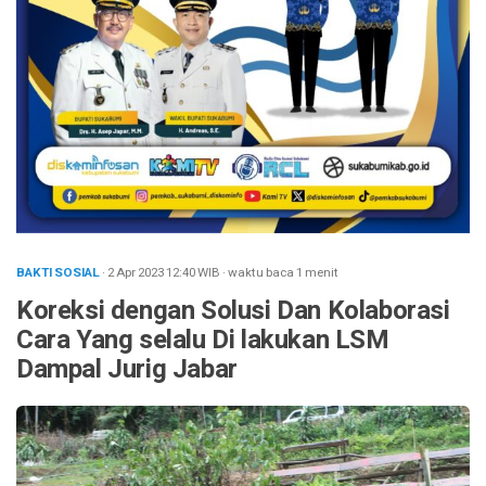
BAKTI SOSIAL
· 2 Apr 2023
12:40
WIB
·
waktu baca 1 menit
Koreksi dengan Solusi Dan Kolaborasi
Cara Yang selalu Di lakukan LSM
Dampal Jurig Jabar