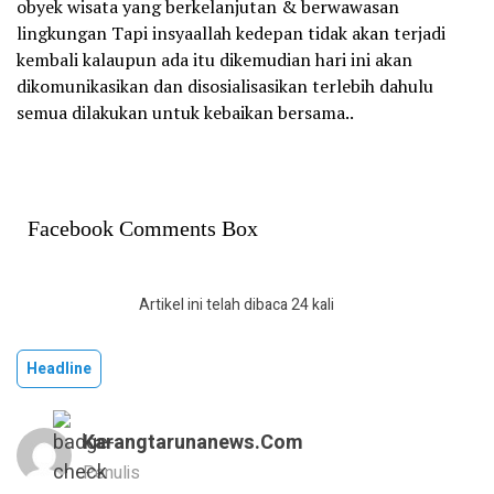
obyek wisata yang berkelanjutan & berwawasan
lingkungan Tapi insyaallah kedepan tidak akan terjadi
kembali kalaupun ada itu dikemudian hari ini akan
dikomunikasikan dan disosialisasikan terlebih dahulu
semua dilakukan untuk kebaikan bersama..
Facebook Comments Box
Artikel ini telah dibaca 24 kali
Headline
Karangtarunanews.com
Penulis