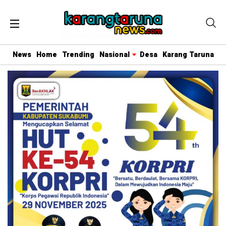
News
Home
Trending
Nasional
Desa
Karang Taruna