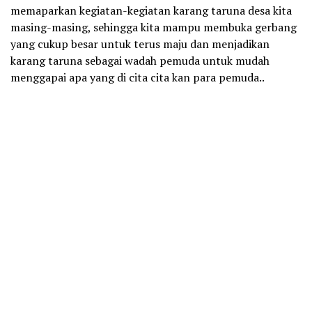
memaparkan kegiatan-kegiatan karang taruna desa kita
masing-masing, sehingga kita mampu membuka gerbang
yang cukup besar untuk terus maju dan menjadikan
karang taruna sebagai wadah pemuda untuk mudah
menggapai apa yang di cita cita kan para pemuda..