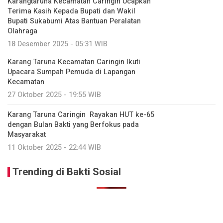
Karangtaruna Kecamatan Caringin Ucapkan
Terima Kasih Kepada Bupati dan Wakil
Bupati Sukabumi Atas Bantuan Peralatan
Olahraga
18 Desember 2025 - 05:31 WIB
Karang Taruna Kecamatan Caringin Ikuti
Upacara Sumpah Pemuda di Lapangan
Kecamatan
27 Oktober 2025 - 19:55 WIB
Karang Taruna Caringin Rayakan HUT ke-65
dengan Bulan Bakti yang Berfokus pada
Masyarakat
11 Oktober 2025 - 22:44 WIB
Trending di Bakti Sosial