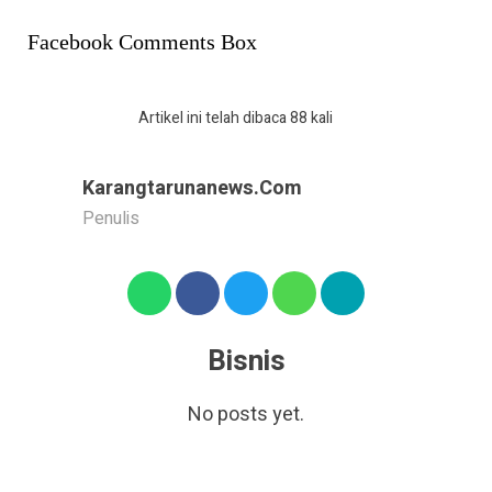
Facebook Comments Box
Artikel ini telah dibaca 88 kali
Karangtarunanews.com
Penulis
Bisnis
No posts yet.