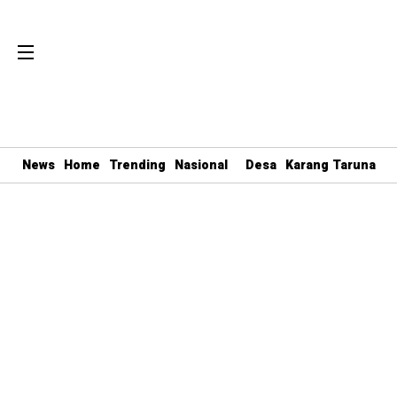
News
Home
Trending
Nasional
Desa
Karang Taruna