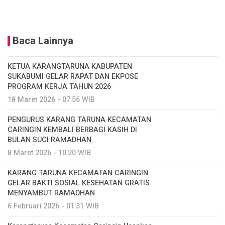
Baca Lainnya
KETUA KARANGTARUNA KABUPATEN
SUKABUMI GELAR RAPAT DAN EKPOSE
PROGRAM KERJA TAHUN 2026
18 Maret 2026 - 07:56 WIB
PENGURUS KARANG TARUNA KECAMATAN
CARINGIN KEMBALI BERBAGI KASIH DI
BULAN SUCI RAMADHAN
8 Maret 2026 - 10:20 WIB
KARANG TARUNA KECAMATAN CARINGIN
GELAR BAKTI SOSIAL KESEHATAN GRATIS
MENYAMBUT RAMADHAN
6 Februari 2026 - 01:31 WIB