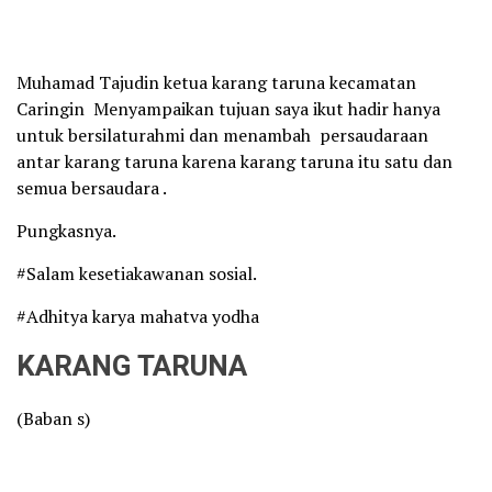
Muhamad Tajudin ketua karang taruna kecamatan
Caringin Menyampaikan tujuan saya ikut hadir hanya
untuk bersilaturahmi dan menambah persaudaraan
antar karang taruna karena karang taruna itu satu dan
semua bersaudara .
Pungkasnya.
#Salam kesetiakawanan sosial.
#Adhitya karya mahatva yodha
KARANG TARUNA
(Baban s)