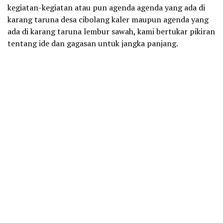
kegiatan-kegiatan atau pun agenda agenda yang ada di
karang taruna desa cibolang kaler maupun agenda yang
ada di karang taruna lembur sawah, kami bertukar pikiran
tentang ide dan gagasan untuk jangka panjang.