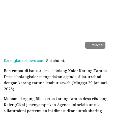
Perbesar
Karangtarunanews.com
-Sukabumi.
Bertempat di kantor desa cibolang Kaler Karang Taruna
Desa cibolangkaler mengadakan agenda sillaturrahmi
dengan karang taruna lembur sawah (Minggu 29 Januari
2023)..
Muhamad Agung Bilal ketua karang taruna desa cibolang
Kaler (Cikal ) menyampaikan Agenda ini selain untuk
sillaturahmi pertemuan ini dimasudkan untuk sharing