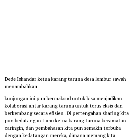
Dede Iskandar ketua karang taruna desa lembur sawah
menambahkan
kunjungan ini pun bermaksud untuk bisa menjadikan
kolaborasi antar karang taruna untuk terus eksis dan
berkembang secara efisien . Di pertengahan sharing kita
pun kedatangan tamu ketua karang taruna kecamatan
caringin, dan pembahasan kita pun semakin terbuka
dengan kedatangan mereka, dimana memang kita