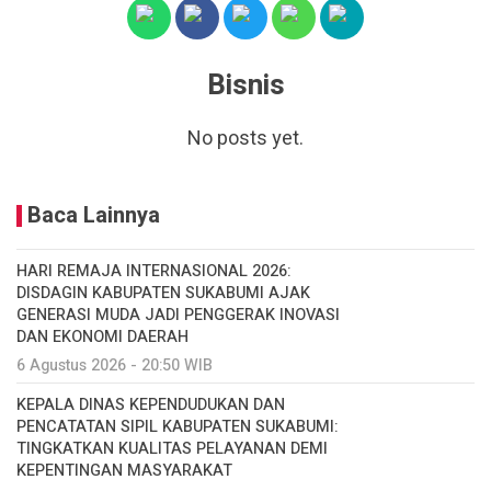
Bisnis
No posts yet.
Baca Lainnya
HARI REMAJA INTERNASIONAL 2026:
DISDAGIN KABUPATEN SUKABUMI AJAK
GENERASI MUDA JADI PENGGERAK INOVASI
DAN EKONOMI DAERAH
6 Agustus 2026 - 20:50 WIB
KEPALA DINAS KEPENDUDUKAN DAN
PENCATATAN SIPIL KABUPATEN SUKABUMI:
TINGKATKAN KUALITAS PELAYANAN DEMI
KEPENTINGAN MASYARAKAT