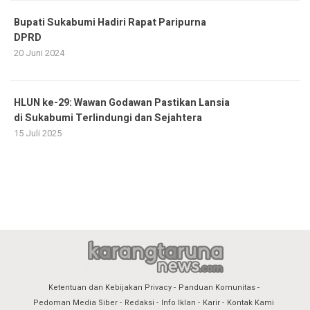
Bupati Sukabumi Hadiri Rapat Paripurna
DPRD
20 Juni 2024
HLUN ke-29: Wawan Godawan Pastikan Lansia
di Sukabumi Terlindungi dan Sejahtera
15 Juli 2025
Ketentuan dan Kebijakan Privacy
Panduan Komunitas
Pedoman Media Siber
Redaksi
Info Iklan
Karir
Kontak Kami