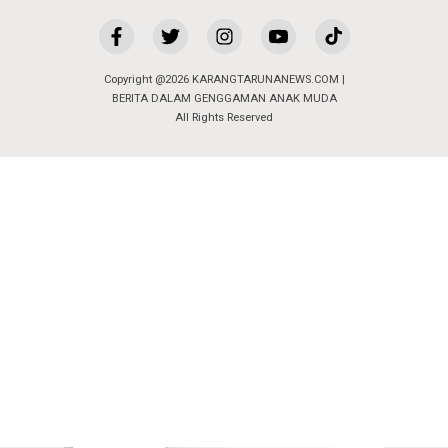
Copyright @2026 KARANGTARUNANEWS.COM |
BERITA DALAM GENGGAMAN ANAK MUDA
All Rights Reserved