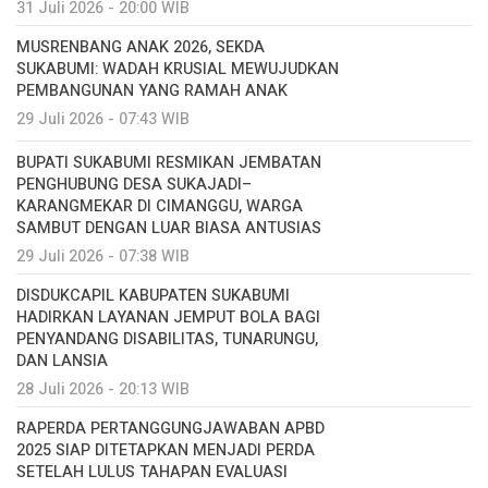
31 Juli 2026 - 20:00 WIB
MUSRENBANG ANAK 2026, SEKDA
SUKABUMI: WADAH KRUSIAL MEWUJUDKAN
PEMBANGUNAN YANG RAMAH ANAK
29 Juli 2026 - 07:43 WIB
BUPATI SUKABUMI RESMIKAN JEMBATAN
PENGHUBUNG DESA SUKAJADI–
KARANGMEKAR DI CIMANGGU, WARGA
SAMBUT DENGAN LUAR BIASA ANTUSIAS
29 Juli 2026 - 07:38 WIB
DISDUKCAPIL KABUPATEN SUKABUMI
HADIRKAN LAYANAN JEMPUT BOLA BAGI
PENYANDANG DISABILITAS, TUNARUNGU,
DAN LANSIA
28 Juli 2026 - 20:13 WIB
RAPERDA PERTANGGUNGJAWABAN APBD
2025 SIAP DITETAPKAN MENJADI PERDA
SETELAH LULUS TAHAPAN EVALUASI