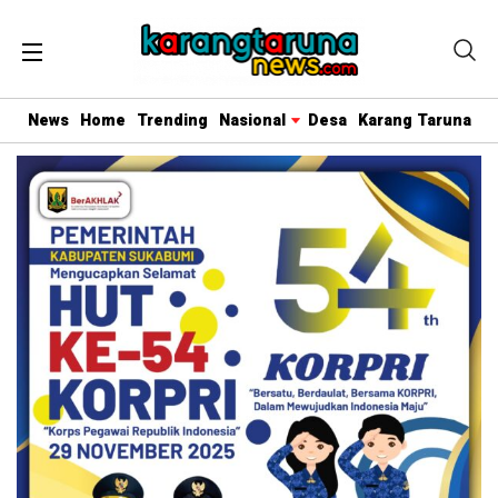
News
Home
Trending
Nasional
Desa
Karang Taruna