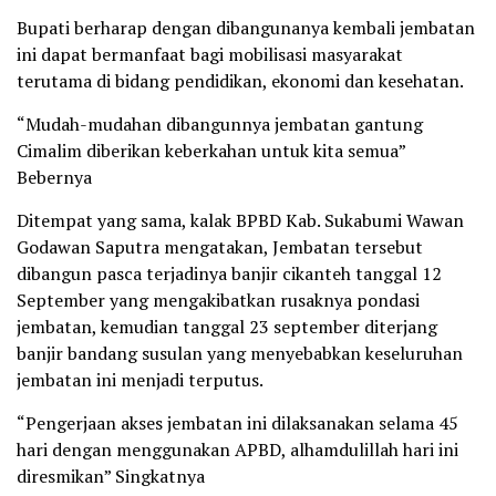
Bupati berharap dengan dibangunanya kembali jembatan
ini dapat bermanfaat bagi mobilisasi masyarakat
terutama di bidang pendidikan, ekonomi dan kesehatan.
“Mudah-mudahan dibangunnya jembatan gantung
Cimalim diberikan keberkahan untuk kita semua”
Bebernya
Ditempat yang sama, kalak BPBD Kab. Sukabumi Wawan
Godawan Saputra mengatakan, Jembatan tersebut
dibangun pasca terjadinya banjir cikanteh tanggal 12
September yang mengakibatkan rusaknya pondasi
jembatan, kemudian tanggal 23 september diterjang
banjir bandang susulan yang menyebabkan keseluruhan
jembatan ini menjadi terputus.
“Pengerjaan akses jembatan ini dilaksanakan selama 45
hari dengan menggunakan APBD, alhamdulillah hari ini
diresmikan” Singkatnya