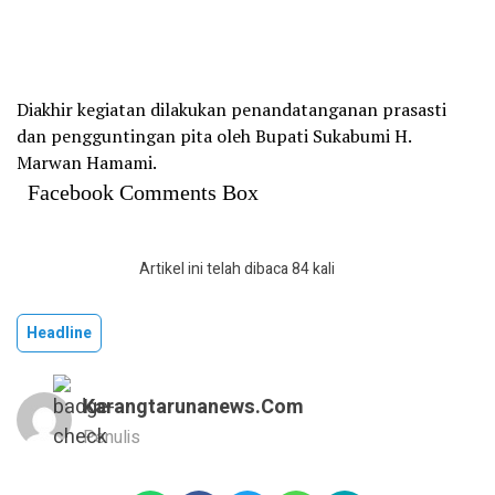
Diakhir kegiatan dilakukan penandatanganan prasasti
dan pengguntingan pita oleh Bupati Sukabumi H.
Marwan Hamami.
Facebook Comments Box
Artikel ini telah dibaca 84 kali
Headline
Karangtarunanews.com
Penulis