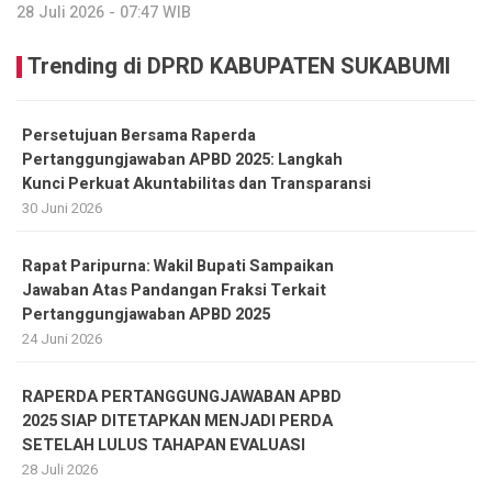
28 Juli 2026 - 07:47 WIB
Trending di DPRD KABUPATEN SUKABUMI
Persetujuan Bersama Raperda
Pertanggungjawaban APBD 2025: Langkah
Kunci Perkuat Akuntabilitas dan Transparansi
30 Juni 2026
Rapat Paripurna: Wakil Bupati Sampaikan
Jawaban Atas Pandangan Fraksi Terkait
Pertanggungjawaban APBD 2025
24 Juni 2026
RAPERDA PERTANGGUNGJAWABAN APBD
2025 SIAP DITETAPKAN MENJADI PERDA
SETELAH LULUS TAHAPAN EVALUASI
28 Juli 2026