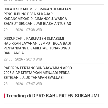
BUPATI SUKABUMI RESMIKAN JEMBATAN
PENGHUBUNG DESA SUKAJADI–
KARANGMEKAR DI CIMANGGU, WARGA
SAMBUT DENGAN LUAR BIASA ANTUSIAS
29 Juli 2026 - 07:38 WIB
DISDUKCAPIL KABUPATEN SUKABUMI
HADIRKAN LAYANAN JEMPUT BOLA BAGI
PENYANDANG DISABILITAS, TUNARUNGU,
DAN LANSIA
28 Juli 2026 - 20:13 WIB
RAPERDA PERTANGGUNGJAWABAN APBD
2025 SIAP DITETAPKAN MENJADI PERDA
SETELAH LULUS TAHAPAN EVALUASI
28 Juli 2026 - 07:47 WIB
Trending di DPRD KABUPATEN SUKABUMI