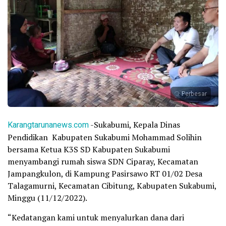
Perbesar
Karangtarunanews.com
-Sukabumi, Kepala Dinas
Pendidikan Kabupaten Sukabumi Mohammad Solihin
bersama Ketua K3S SD Kabupaten Sukabumi
menyambangi rumah siswa SDN Ciparay, Kecamatan
Jampangkulon, di Kampung Pasirsawo RT 01/02 Desa
Talagamurni, Kecamatan Cibitung, Kabupaten Sukabumi,
Minggu (11/12/2022).
“Kedatangan kami untuk menyalurkan dana dari