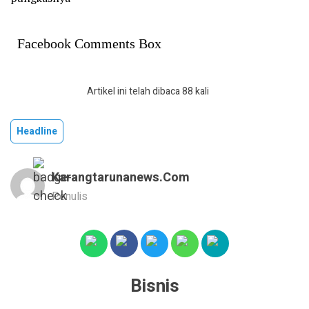
Facebook Comments Box
Artikel ini telah dibaca 88 kali
Headline
Karangtarunanews.com
Penulis
Bisnis