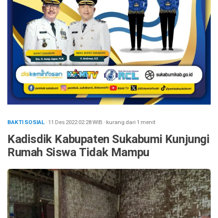
BAKTI SOSIAL
· 11 Des 2022
02:28
WIB
·
kurang dari 1 menit
Kadisdik Kabupaten Sukabumi Kunjungi
Rumah Siswa Tidak Mampu