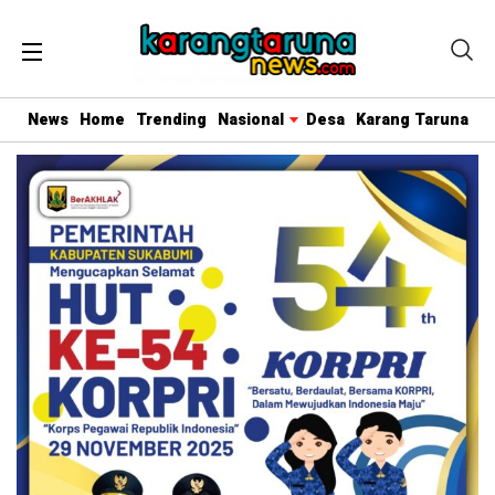
News
Home
Trending
Nasional
Desa
Karang Taruna