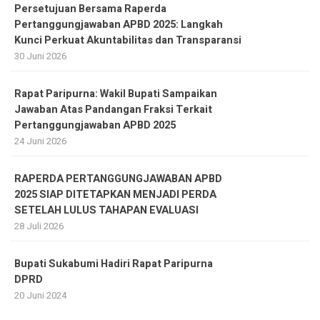
Persetujuan Bersama Raperda
Pertanggungjawaban APBD 2025: Langkah
Kunci Perkuat Akuntabilitas dan Transparansi
30 Juni 2026
Rapat Paripurna: Wakil Bupati Sampaikan
Jawaban Atas Pandangan Fraksi Terkait
Pertanggungjawaban APBD 2025
24 Juni 2026
RAPERDA PERTANGGUNGJAWABAN APBD
2025 SIAP DITETAPKAN MENJADI PERDA
SETELAH LULUS TAHAPAN EVALUASI
28 Juli 2026
Bupati Sukabumi Hadiri Rapat Paripurna
DPRD
20 Juni 2024