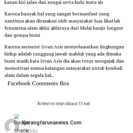
kanan kiri jalan dan sungai serta hulu mata air
Karena banyak hal yang sangat bermanfaat yang
nantinya akan dirasakan oleh masyarakat luas lihatlah
fenomena alam akhir akhirnya dari Mulai banjir longsor
dan gempa bumi
Karena menurut Irvan Azis menyelamatkan lingkungan
hidup adalah tanggung jawab mahluk yang ada dimuka
bumi masih kata Irvan Azis dia akan terus mengajak dan
memotivasi semua kalangan masyarakat untuk kembali
alam dalam segala hal..
Facebook Comments Box
Artikel ini telah dibaca 15 kali
Karangtarunanews.com
Penulis