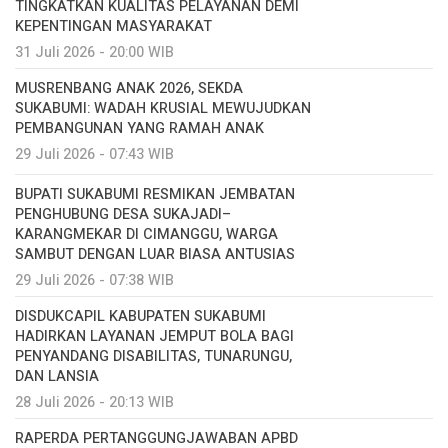
TINGKATKAN KUALITAS PELAYANAN DEMI
KEPENTINGAN MASYARAKAT
31 Juli 2026 - 20:00 WIB
MUSRENBANG ANAK 2026, SEKDA
SUKABUMI: WADAH KRUSIAL MEWUJUDKAN
PEMBANGUNAN YANG RAMAH ANAK
29 Juli 2026 - 07:43 WIB
BUPATI SUKABUMI RESMIKAN JEMBATAN
PENGHUBUNG DESA SUKAJADI–
KARANGMEKAR DI CIMANGGU, WARGA
SAMBUT DENGAN LUAR BIASA ANTUSIAS
29 Juli 2026 - 07:38 WIB
DISDUKCAPIL KABUPATEN SUKABUMI
HADIRKAN LAYANAN JEMPUT BOLA BAGI
PENYANDANG DISABILITAS, TUNARUNGU,
DAN LANSIA
28 Juli 2026 - 20:13 WIB
RAPERDA PERTANGGUNGJAWABAN APBD