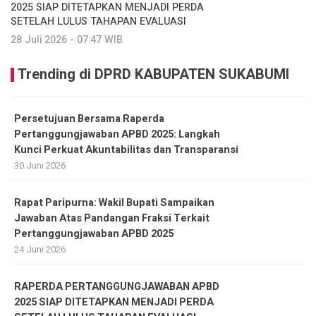
2025 SIAP DITETAPKAN MENJADI PERDA
SETELAH LULUS TAHAPAN EVALUASI
28 Juli 2026 - 07:47 WIB
Trending di DPRD KABUPATEN SUKABUMI
Persetujuan Bersama Raperda
Pertanggungjawaban APBD 2025: Langkah
Kunci Perkuat Akuntabilitas dan Transparansi
30 Juni 2026
Rapat Paripurna: Wakil Bupati Sampaikan
Jawaban Atas Pandangan Fraksi Terkait
Pertanggungjawaban APBD 2025
24 Juni 2026
RAPERDA PERTANGGUNGJAWABAN APBD
2025 SIAP DITETAPKAN MENJADI PERDA