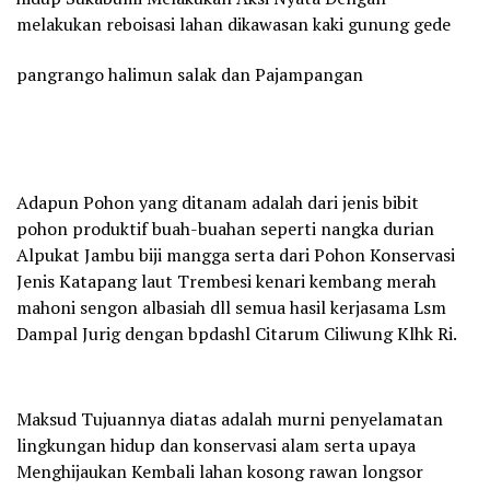
melakukan reboisasi lahan dikawasan kaki gunung gede
pangrango halimun salak dan Pajampangan
Adapun Pohon yang ditanam adalah dari jenis bibit
pohon produktif buah-buahan seperti nangka durian
Alpukat Jambu biji mangga serta dari Pohon Konservasi
Jenis Katapang laut Trembesi kenari kembang merah
mahoni sengon albasiah dll semua hasil kerjasama Lsm
Dampal Jurig dengan bpdashl Citarum Ciliwung Klhk Ri.
Maksud Tujuannya diatas adalah murni penyelamatan
lingkungan hidup dan konservasi alam serta upaya
Menghijaukan Kembali lahan kosong rawan longsor