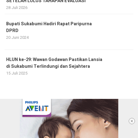
SETELAH LULUS TAHAPAN EVALUASI
28 Juli 2026
Bupati Sukabumi Hadiri Rapat Paripurna
DPRD
20 Juni 2024
HLUN ke-29: Wawan Godawan Pastikan Lansia
di Sukabumi Terlindungi dan Sejahtera
15 Juli 2025