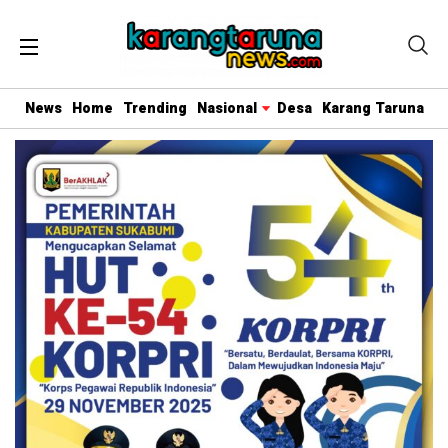
News
Home
Trending
Nasional
Desa
Karang Taruna