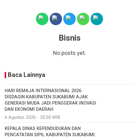
Bisnis
No posts yet.
Baca Lainnya
HARI REMAJA INTERNASIONAL 2026:
DISDAGIN KABUPATEN SUKABUMI AJAK
GENERASI MUDA JADI PENGGERAK INOVASI
DAN EKONOMI DAERAH
6 Agustus 2026 - 20:50 WIB
KEPALA DINAS KEPENDUDUKAN DAN
PENCATATAN SIPIL KABUPATEN SUKABUMI: