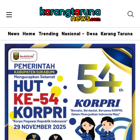
News
Home
Trending
Nasional
Desa
Karang Taruna