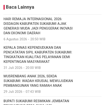
Baca Lainnya
HARI REMAJA INTERNASIONAL 2026:
DISDAGIN KABUPATEN SUKABUMI AJAK
GENERASI MUDA JADI PENGGERAK INOVASI
DAN EKONOMI DAERAH
6 Agustus 2026 - 20:50 WIB
KEPALA DINAS KEPENDUDUKAN DAN
PENCATATAN SIPIL KABUPATEN SUKABUMI:
TINGKATKAN KUALITAS PELAYANAN DEMI
KEPENTINGAN MASYARAKAT
31 Juli 2026 - 20:00 WIB
MUSRENBANG ANAK 2026, SEKDA
SUKABUMI: WADAH KRUSIAL MEWUJUDKAN
PEMBANGUNAN YANG RAMAH ANAK
29 Juli 2026 - 07:43 WIB
BUPATI SUKABUMI RESMIKAN JEMBATAN