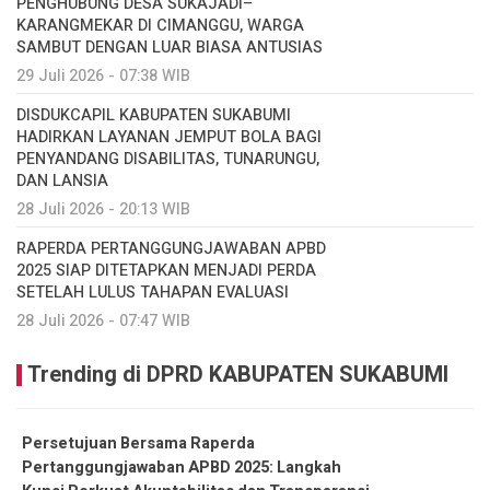
PENGHUBUNG DESA SUKAJADI–
KARANGMEKAR DI CIMANGGU, WARGA
SAMBUT DENGAN LUAR BIASA ANTUSIAS
29 Juli 2026 - 07:38 WIB
DISDUKCAPIL KABUPATEN SUKABUMI
HADIRKAN LAYANAN JEMPUT BOLA BAGI
PENYANDANG DISABILITAS, TUNARUNGU,
DAN LANSIA
28 Juli 2026 - 20:13 WIB
RAPERDA PERTANGGUNGJAWABAN APBD
2025 SIAP DITETAPKAN MENJADI PERDA
SETELAH LULUS TAHAPAN EVALUASI
28 Juli 2026 - 07:47 WIB
Trending di DPRD KABUPATEN SUKABUMI
Persetujuan Bersama Raperda
Pertanggungjawaban APBD 2025: Langkah